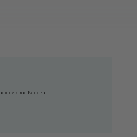
Kundinnen und Kunden