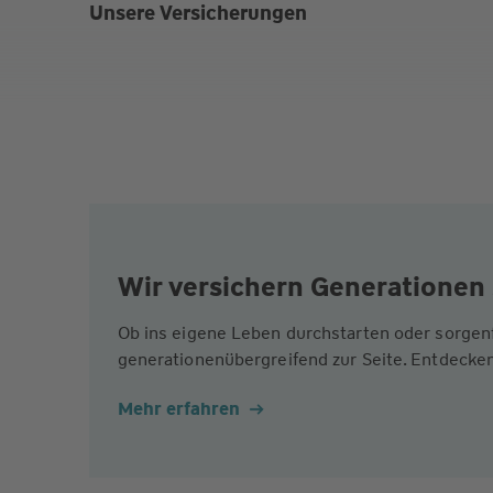
Unsere Versicherungen
Wir versichern Generationen 
Ob ins eigene Leben durchstarten oder sorgen
generationenübergreifend zur Seite. Entdecken
Mehr erfahren