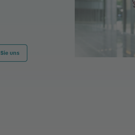
 Sie uns