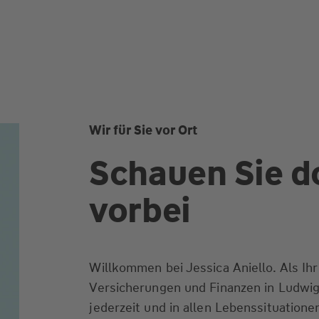
Wir für Sie vor Ort
Schauen Sie d
vorbei
Willkommen bei Jessica Aniello. Als Ihr
Versicherungen und Finanzen in Ludwig
jederzeit und in allen Lebenssituationen