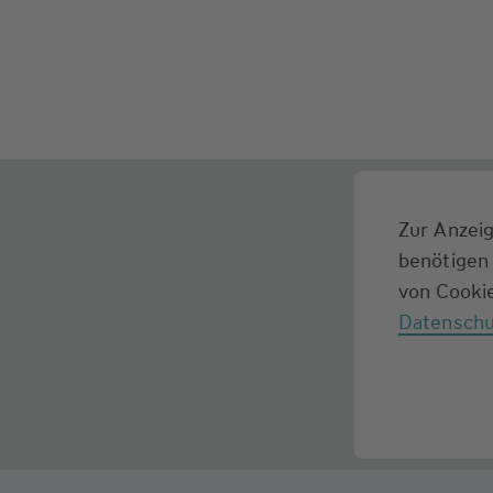
Zur Anzeig
benötigen 
von Cookie
Datenschu