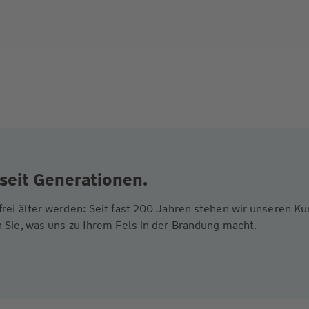
seit Generationen.
frei älter werden: Seit fast 200 Jahren stehen wir unseren 
 Sie, was uns zu Ihrem Fels in der Brandung macht.