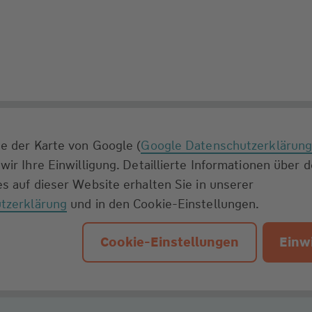
e der Karte von Google (
Google Datenschutzerklärun
wir Ihre Einwilligung. Detaillierte Informationen über 
s auf dieser Website erhalten Sie in unserer
tzerklärung
und in den Cookie-Einstellungen.
Cookie-Einstellungen
Einwi