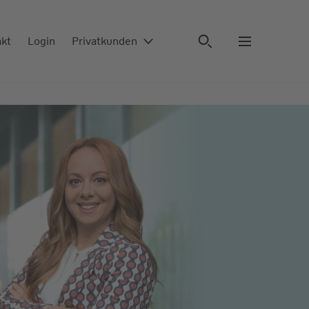
akt
Login
Privatkunden