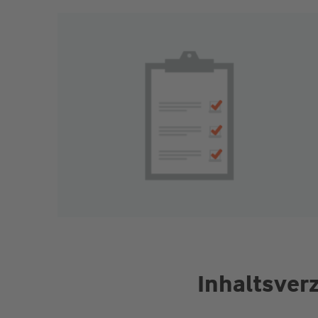
Inhaltsver