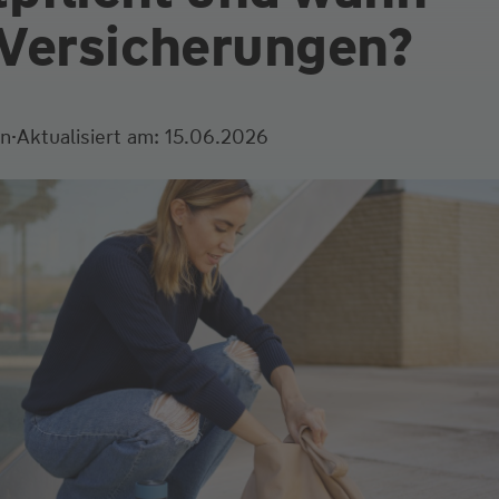
 Versicherungen?
·
en
Aktualisiert am: 15.06.2026