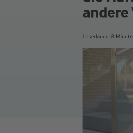
andere
Lesedauer: 8 Minut