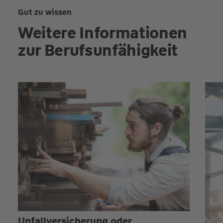
Gut zu wissen
Weitere Informationen
zur Berufsunfähigkeit
Unfallversicherung oder