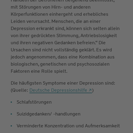
mit Störungen von Hirn- und anderen
Körperfunktionen einhergeht und erhebliches
Leiden verursacht. Menschen, die an einer
Depression erkrankt sind, können sich selten allein
von ihrer gedrückten Stimmung, Antriebslosigkeit
und ihren negativen Gedanken befreien.“ Die
Ursachen sind nicht vollständig geklärt. Es wird
jedoch angenommen, dass eine Kombination aus
biologischen, genetischen und psychosozialen
Faktoren eine Rolle spielt.
Die häufigsten Symptome einer Depression sind:
(Quelle:
Deutsche Depressionshilfe
)
Schlafstörungen
Suizidgedanken/ -handlungen
Verminderte Konzentration und Aufmerksamkeit