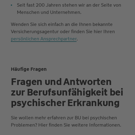
Seit fast 200 Jahren stehen wir an der Seite von
Menschen und Unternehmen.
Wenden Sie sich einfach an die Ihnen bekannte
Versicherungsagentur oder finden Sie hier Ihren
persönlichen Ansprechpartner
.
Häufige Fragen
Fragen und Antworten
zur Berufs­unfähig­keit bei
psychischer Erkrankung
Sie wollen mehr erfahren zur BU bei psychischen
Problemen? Hier finden Sie weitere Informationen.