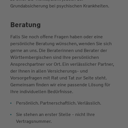
Grundabsicherung bei psychischen Krankheiten.
Beratung
Falls Sie noch offene Fragen haben oder eine
persönliche Beratung wünschen, wenden Sie sich
gerne an uns. Die Beraterinnen und Berater der
Württembergischen sind Ihre persönlichen
Ansprechpartner vor Ort. Ein verlässlicher Partner,
der Ihnen in allen Versicherungs- und
Vorsorgefragen mit Rat und Tat zur Seite steht.
Gemeinsam finden wir eine passende Lösung für
Ihre individuellen Bedürfnisse.
Persönlich. Partnerschaftlich. Verlässlich.
Sie stehen an erster Stelle - nicht Ihre
Vertragsnummer.