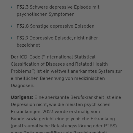
F32.3 Schwere depressive Episode mit
psychotischen Symptomen
F32.8 Sonstige depressive Episoden
F32.9 Depressive Episode, nicht näher
bezeichnet
Der ICD-Code (“International Statistical
Classification of Diseases and Related Health
Problems”) ist ein weltweit anerkanntes System zur
einheitlichen Benennung von medizinischen
Diagnosen.
Übrigens:
Eine anerkannte Berufskrankheit ist eine
Depression nicht, wie die meisten psychischen
Erkrankungen. 2023 wurde erstmalig vom
Bundessozialgericht eine psychische Erkrankung
(posttraumatische Belastungsstörung oder PTBS)
eines Rettungssanitäters als Berufskrankheit