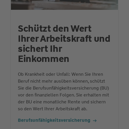
Schützt den Wert
Ihrer Arbeitskraft und
sichert Ihr
Einkommen
Ob Krankheit oder Unfall: Wenn Sie Ihren
Beruf nicht mehr ausüben können, schützt
Sie die Berufsunfähigkeitsversicherung (BU)
vor den finanziellen Folgen. Sie erhalten mit
der BU eine monatliche Rente und sichern
so den Wert Ihrer Arbeitskraft ab.
Berufsunfähigkeits­versicherung