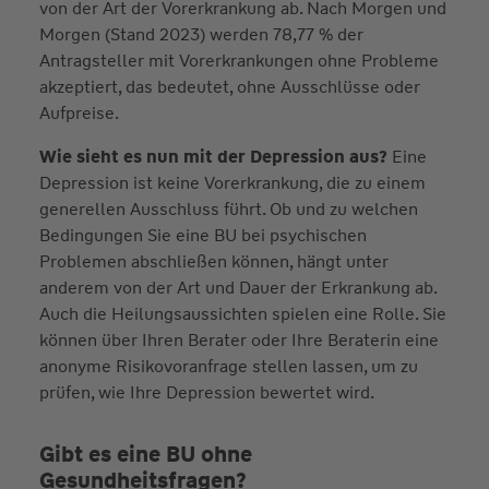
von der Art der Vorerkrankung ab. Nach Morgen und
Morgen (Stand 2023) werden 78,77 % der
Antragsteller mit Vorerkrankungen ohne Probleme
akzeptiert, das bedeutet, ohne Ausschlüsse oder
Aufpreise.
Wie sieht es nun mit der Depression aus?
Eine
Depression ist keine Vorerkrankung, die zu einem
generellen Ausschluss führt. Ob und zu welchen
Bedingungen Sie eine BU bei psychischen
Problemen abschließen können, hängt unter
anderem von der Art und Dauer der Erkrankung ab.
Auch die Heilungsaussichten spielen eine Rolle. Sie
können über Ihren Berater oder Ihre Beraterin eine
anonyme Risikovoranfrage stellen lassen, um zu
prüfen, wie Ihre Depression bewertet wird.
Gibt es eine BU ohne
Gesundheitsfragen?