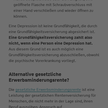
geöffnete Flasche mit Schraubverschluss mit
einer Hand verschließen und wieder öffnen zu
können.
Eine Depression ist keine Grundfähigkeit, die durch
eine Grundfähigkeitsversicherung abgesichert ist.
Eine Grundfähigkeitsversicherung zahlt also
nicht, wenn eine Person eine Depression hat.
Aus diesem Grund ist es auch möglich eine
Grundfähigkeitsversicherung abzuschließen, obwohl
die psychische Vorerkrankung vorliegt.
Alternative gesetzliche
Erwerbsminderungsrente?
Die
gesetzliche Erwerbsminderungsrente
ist eine
Leistung der gesetzlichen Rentenversicherung für
Menschen, die nicht mehr in der Lage sind, ihren
Beruf auszuüben. Anspruch auf