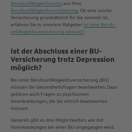
Berufsunfähigkeitsrente
aus Ihrer
Berufsunfähigkeitsversicherung
. Ob eine solche
Versicherung grundsätzlich für Sie sinnvoll ist,
erfahren Sie in unserem Ratgeber
Ist eine Berufs­
unfähigkeits­versicherung sinnvoll?
Ist der Abschluss einer BU-
Versicherung trotz Depression
möglich?
Bei einer Berufsunfähigkeitsversicherung (BU)
müssen Sie Gesundheitsfragen beantworten. Dazu
gehören auch Fragen zu psychischen
Vorerkrankungen, die Sie ehrlich beantworten
müssen.
Generell gibt es drei Möglichkeiten, wie mit
Vorerkrankungen bei einer BU umgegangen wird: