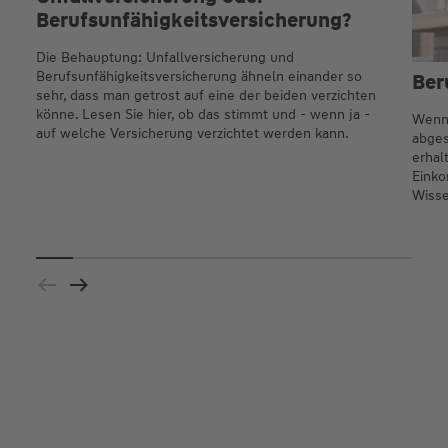
Berufsunfähigkeitsversicherung?
Die Behauptung: Unfallversicherung und
Berufsunfähigkeitsversicherung ähneln einander so
Ber
sehr, dass man getrost auf eine der beiden verzichten
könne. Lesen Sie hier, ob das stimmt und - wenn ja -
Wenn 
auf welche Versicherung verzichtet werden kann.
abges
erhal
Einko
Wisse