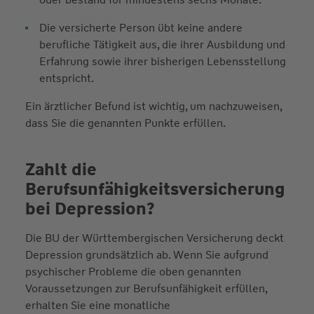
Die versicherte Person übt keine andere
berufliche Tätigkeit aus, die ihrer Ausbildung und
Erfahrung sowie ihrer bisherigen Lebensstellung
entspricht.
Ein ärztlicher Befund ist wichtig, um nachzuweisen,
dass Sie die genannten Punkte erfüllen.
Zahlt die
Berufsunfähigkeitsversicherung
bei Depression?
Die BU der Württembergischen Versicherung deckt
Depression grundsätzlich ab. Wenn Sie aufgrund
psychischer Probleme die oben genannten
Voraussetzungen zur Berufsunfähigkeit erfüllen,
erhalten Sie eine monatliche