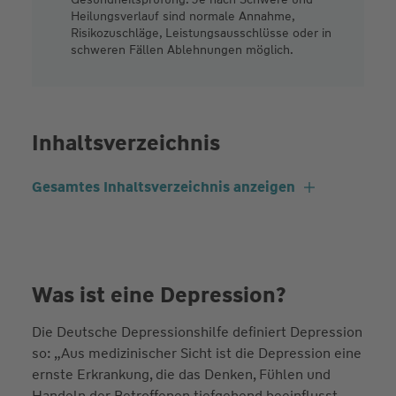
Heilungsverlauf sind normale Annahme,
Risikozuschläge, Leistungsausschlüsse oder in
schweren Fällen Ablehnungen möglich.
Inhaltsverzeichnis
Gesamtes Inhaltsverzeichnis anzeigen
Was ist eine Depression?
Die Deutsche Depressionshilfe definiert Depression
so: „Aus medizinischer Sicht ist die Depression eine
ernste Erkrankung, die das Denken, Fühlen und
Handeln der Betroffenen tiefgehend beeinflusst,