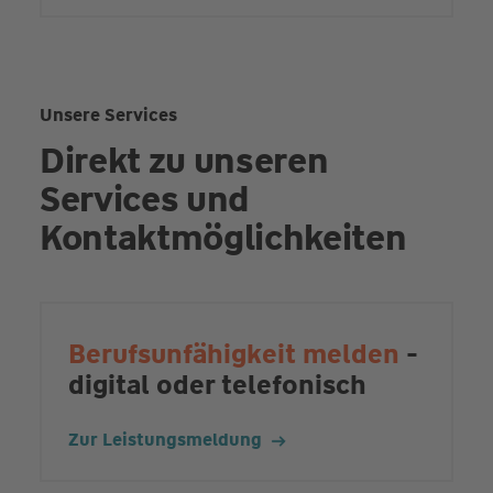
Unsere Services
Direkt zu unseren
Services und
Kontaktmöglichkeiten
Berufsunfähigkeit melden
-
digital oder telefonisch
Zur Leistungsmeldung