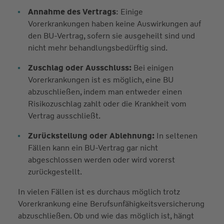
Annahme des Vertrags
: Einige
Vorerkrankungen haben keine Auswirkungen auf
den BU-Vertrag, sofern sie ausgeheilt sind und
nicht mehr behandlungsbedürftig sind.
Zuschlag oder Ausschluss:
Bei einigen
Vorerkrankungen ist es möglich, eine BU
abzuschließen, indem man entweder einen
Risikozuschlag zahlt oder die Krankheit vom
Vertrag ausschließt.
Zurückstellung oder Ablehnung:
In seltenen
Fällen kann ein BU-Vertrag gar nicht
abgeschlossen werden oder wird vorerst
zurückgestellt.
In vielen Fällen ist es durchaus möglich trotz
Vorerkrankung eine Berufsunfähigkeitsversicherung
abzuschließen. Ob und wie das möglich ist, hängt