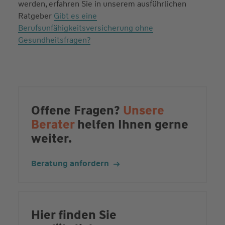
werden, erfahren Sie in unserem ausführlichen
Ratgeber
Gibt es eine
Berufsunfähigkeitsversicherung ohne
Gesundheitsfragen?
Offene Fragen?
Unsere
Berater
helfen Ihnen gerne
weiter.
Beratung anfordern
Hier finden Sie