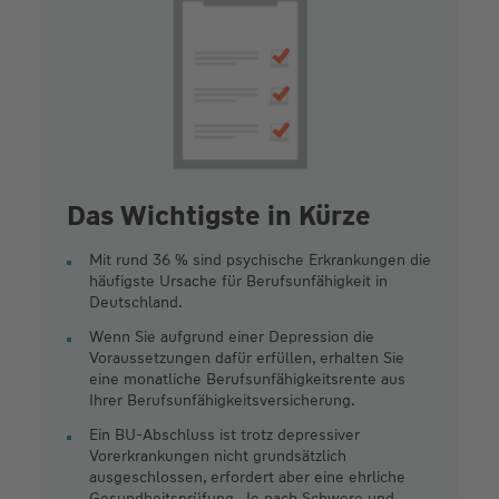
Das Wichtigste in Kürze
Mit rund 36 % sind psychische Erkrankungen die
häufigste Ursache für Berufsunfähigkeit in
Deutschland.
Wenn Sie aufgrund einer Depression die
Voraussetzungen dafür erfüllen, erhalten Sie
eine monatliche Berufsunfähigkeitsrente aus
Ihrer Berufsunfähigkeitsversicherung.
Ein BU-Abschluss ist trotz depressiver
Vorerkrankungen nicht grundsätzlich
ausgeschlossen, erfordert aber eine ehrliche
Gesundheitsprüfung. Je nach Schwere und