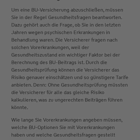
Um eine BU-Versicherung abzuschließen, müssen
Sie in der Regel Gesundheitsfragen beantworten.
Dazu gehört auch die Frage, ob Sie in den letzten
Jahren wegen psychischen Erkrankungen in
Behandlung waren. Die Versicherer fragen nach
solchen Vorerkrankungen, weil der
Gesundheitszustand ein wichtiger Faktor bei der
Berechnung des BU-Beitrags ist. Durch die
Gesundheitsprüfung können die Versicherer das
Risiko genauer einschätzen und so günstigere Tarife
anbieten. Denn: Ohne Gesundheitsprüfung müssten
die Versicherer für alle das gleiche Risiko
kalkulieren, was zu ungerechten Beiträgen führen
könnte.
Wie lange Sie Vorerkrankungen angeben müssen,
welche BU-Optionen Sie mit Vorerkrankungen
haben und welche Gesundheitsfragen gestellt