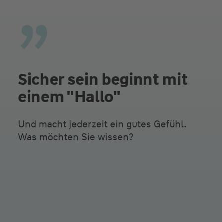
Sicher sein beginnt mit
einem "Hallo"
Und macht jederzeit ein gutes Gefühl.
Was möchten Sie wissen?