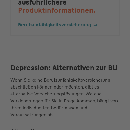
ausführlichere
Produktinformationen.
Berufsunfähigkeitsversicherung
Depression: Alternativen zur BU
Wenn Sie keine Berufsunfähigkeitsversicherung
abschließen können oder möchten, gibt es
alternative Versicherungslösungen. Welche
Versicherungen für Sie in Frage kommen, hängt von
Ihren individuellen Bedürfnissen und
Voraussetzungen ab.