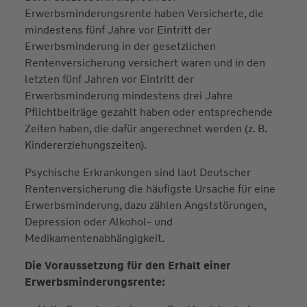
Erwerbsminderungsrente haben Versicherte, die
mindestens fünf Jahre vor Eintritt der
Erwerbsminderung in der gesetzlichen
Rentenversicherung versichert waren und in den
letzten fünf Jahren vor Eintritt der
Erwerbsminderung mindestens drei Jahre
Pflichtbeiträge gezahlt haben oder entsprechende
Zeiten haben, die dafür angerechnet werden (z. B.
Kindererziehungszeiten).
Psychische Erkrankungen sind laut Deutscher
Rentenversicherung die häufigste Ursache für eine
Erwerbsminderung, dazu zählen Angststörungen,
Depression oder Alkohol- und
Medikamentenabhängigkeit.
Die Voraussetzung für den Erhalt einer
Erwerbsminderungsrente: