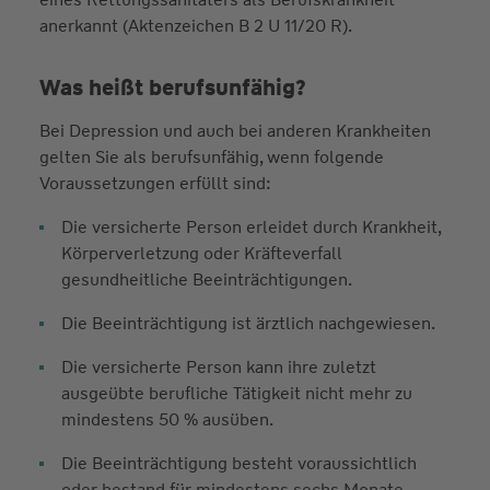
anerkannt (Aktenzeichen B 2 U 11/20 R).
Was heißt berufsunfähig?
Bei Depression und auch bei anderen Krankheiten
gelten Sie als berufsunfähig, wenn folgende
Voraussetzungen erfüllt sind:
Die versicherte Person erleidet durch Krankheit,
Körperverletzung oder Kräfteverfall
gesundheitliche Beeinträchtigungen.
Die Beeinträchtigung ist ärztlich nachgewiesen.
Die versicherte Person kann ihre zuletzt
ausgeübte berufliche Tätigkeit nicht mehr zu
mindestens 50 % ausüben.
Die Beeinträchtigung besteht voraussichtlich
oder bestand für mindestens sechs Monate.