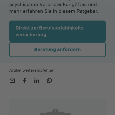
psychischen Vorerkrankung? Das und
mehr erfahren Sie in diesem Ratgeber.
Direkt zu: Berufsunfähigkeits­
versicherung
Beratung anfordern
Artikel weiterempfehlen: