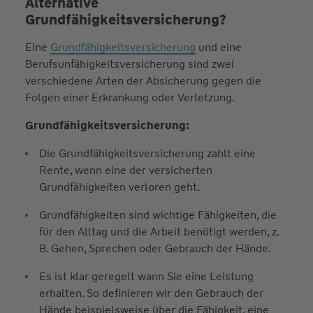
Alternative
Grundfähigkeitsversicherung?
Eine
Grundfähigkeitsversicherung
und eine
Berufsunfähigkeitsversicherung sind zwei
verschiedene Arten der Absicherung gegen die
Folgen einer Erkrankung oder Verletzung.
Grundfähigkeitsversicherung:
Die Grundfähigkeitsversicherung zahlt eine
Rente, wenn eine der versicherten
Grundfähigkeiten verloren geht.
Grundfähigkeiten sind wichtige Fähigkeiten, die
für den Alltag und die Arbeit benötigt werden, z.
B. Gehen, Sprechen oder Gebrauch der Hände.
Es ist klar geregelt wann Sie eine Leistung
erhalten. So definieren wir den Gebrauch der
Hände beispielsweise über die Fähigkeit, eine