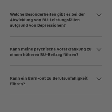
Welche Besonderheiten gibt es bei der
Abwicklung von BU-Leistungsfällen
aufgrund von Depressionen?
Kann meine psychische Vorerkrankung zu
einem höheren BU-Beitrag führen?
Kann ein Burn-out zu Berufsunfähigkeit
führen?