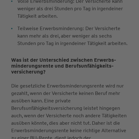
Volle Erwerbsminderung: Der Versicherte kann
weniger als drei Stunden pro Tag in irgendeiner
Tätigkeit arbeiten.
Teilweise Erwerbsminderung: Der Versicherte
kann mehr als drei, aber weniger als sechs
Stunden pro Tag in irgendeiner Tätigkeit arbeiten.
Was ist der Unterschied zwischen Erwerbs­
minderungs­rente und Berufs­unfähigkeits­
versicherung?
Die gesetzliche Erwerbsminderungsrente wird nur
gezahlt, wenn der Versicherte keinen Beruf mehr
ausüben kann. Eine private
Berufsunfähigkeitsversicherung leistet hingegen
auch, wenn der Versicherte noch andere Tätigkeiten
ausüben könnte, dies aber nicht tut. Daher ist die
Erwerbsminderungsrente keine richtige Alternative
zu einer BU-Rente, dient jedoch der