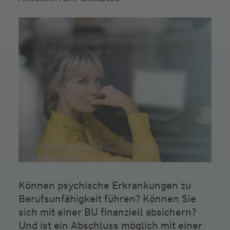
Können psychische Erkrankungen zu
Berufsunfähigkeit führen? Können Sie
sich mit einer BU finanziell absichern?
Und ist ein Abschluss möglich mit einer