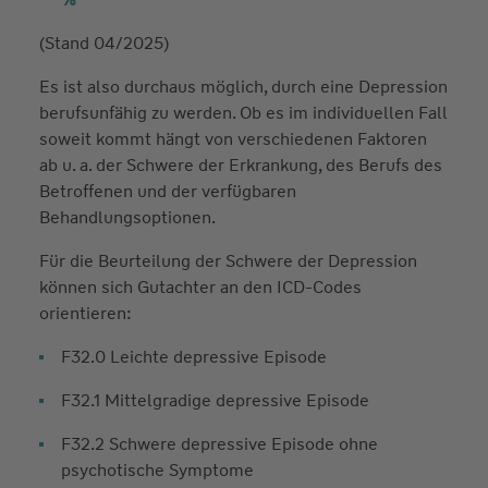
(Stand 04/2025)
Es ist also durchaus möglich, durch eine Depression
berufsunfähig zu werden. Ob es im individuellen Fall
soweit kommt hängt von verschiedenen Faktoren
ab u. a. der Schwere der Erkrankung, des Berufs des
Betroffenen und der verfügbaren
Behandlungsoptionen.
Für die Beurteilung der Schwere der Depression
können sich Gutachter an den ICD-Codes
orientieren:
F32.0 Leichte depressive Episode
F32.1 Mittelgradige depressive Episode
F32.2 Schwere depressive Episode ohne
psychotische Symptome