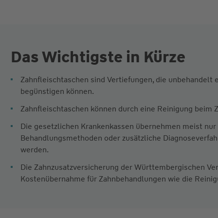
Das Wichtigste in Kürze
Zahnfleischtaschen sind Vertiefungen, die unbehandelt 
begünstigen können.
Zahnfleischtaschen können durch eine Reinigung beim Z
Die gesetzlichen Krankenkassen übernehmen meist nur
Behandlungsmethoden oder zusätzliche Diagnoseverfahr
werden.
Die Zahnzusatzversicherung der Württembergischen Ver
Kostenübernahme für Zahnbehandlungen wie die Reinig