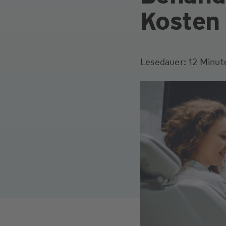
Kosten
Lesedauer: 12 Minut