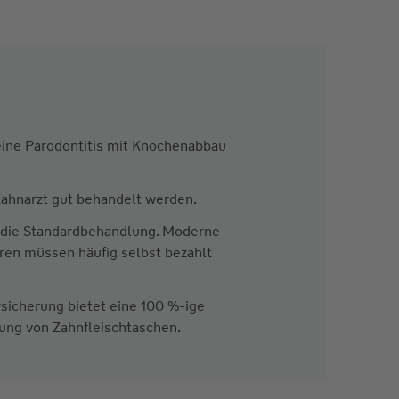
eine Parodontitis mit Knochenabbau
ahnarzt gut behandelt werden.
 die Standardbehandlung. Moderne
en müssen häufig selbst bezahlt
sicherung bietet eine 100 %-ige
ung von Zahnfleischtaschen.