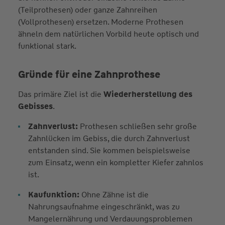
(Teilprothesen) oder ganze Zahnreihen
(Vollprothesen) ersetzen. Moderne Prothesen
ähneln dem natürlichen Vorbild heute optisch und
funktional stark.
Gründe für eine Zahnprothese
Das primäre Ziel ist die
Wiederherstellung des
Gebisses
.
Zahnverlust:
Prothesen schließen sehr große
Zahnlücken im Gebiss, die durch Zahnverlust
entstanden sind. Sie kommen beispielsweise
zum Einsatz, wenn ein kompletter Kiefer zahnlos
ist.
Kaufunktion:
Ohne Zähne ist die
Nahrungsaufnahme eingeschränkt, was zu
Mangelernährung und Verdauungsproblemen