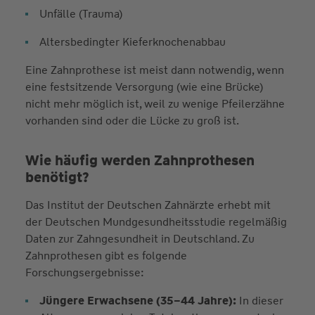
Unfälle (Trauma)
Altersbedingter Kieferknochenabbau
Eine Zahnprothese ist meist dann notwendig, wenn
eine festsitzende Versorgung (wie eine Brücke)
nicht mehr möglich ist, weil zu wenige Pfeilerzähne
vorhanden sind oder die Lücke zu groß ist.
Wie häufig werden Zahnprothesen
benötigt?
Das Institut der Deutschen Zahnärzte erhebt mit
der Deutschen Mundgesundheitsstudie regelmäßig
Daten zur Zahngesundheit in Deutschland. Zu
Zahnprothesen gibt es folgende
Forschungsergebnisse:
Jüngere Erwachsene (35–44 Jahre):
In dieser