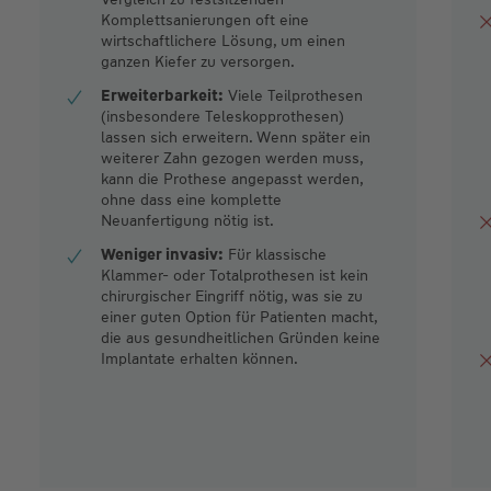
Komplettsanierungen oft eine
wirtschaftlichere Lösung, um einen
ganzen Kiefer zu versorgen.
Erweiterbarkeit:
Viele Teilprothesen
(insbesondere Teleskopprothesen)
lassen sich erweitern. Wenn später ein
weiterer Zahn gezogen werden muss,
kann die Prothese angepasst werden,
ohne dass eine komplette
Neuanfertigung nötig ist.
Weniger invasiv:
Für klassische
Klammer- oder Totalprothesen ist kein
chirurgischer Eingriff nötig, was sie zu
einer guten Option für Patienten macht,
die aus gesundheitlichen Gründen keine
Implantate erhalten können.