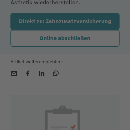
Ästhetik wiederherstellen.
Direkt zu: Zahnzusatz­versicherung
Online abschließen
Artikel weiterempfehlen: