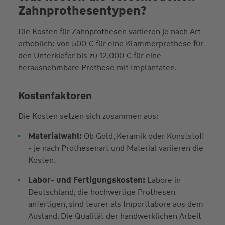
Zahnprothesentypen?
Die Kosten für Zahnprothesen variieren je nach Art
erheblich: von 500 € für eine Klammerprothese für
den Unterkiefer bis zu 12.000 € für eine
herausnehmbare Prothese mit Implantaten.
Kostenfaktoren
Die Kosten setzen sich zusammen aus:
Materialwahl:
Ob Gold, Keramik oder Kunststoff
- je nach Prothesenart und Material variieren die
Kosten.
Labor- und Fertigungskosten:
Labore in
Deutschland, die hochwertige Prothesen
anfertigen, sind teurer als Importlabore aus dem
Ausland. Die Qualität der handwerklichen Arbeit