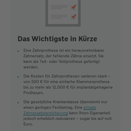
Das Wichtigste in Kürze
Eine Zahnprothese ist ein herausnehmbarer
Zahnersatz, der fehlende Zähne ersetzt. Sie
kann als Teil- oder Vollprothese gefertigt
werden.
Die Kosten für Zahnprothesen variieren stark –
von 500 € für eine einfache Klammerprothese
bis zu mehr als 12.000 € für implantatgetragene
Prothesen.
Die gesetzliche Krankenkasse übernimmt nur
einen geringen Festbetrag. Eine
private
Zahnzusatzversicherung
kann Ihren Eigenanteil
jedoch erheblich reduzieren – sogar bis auf null
Euro.