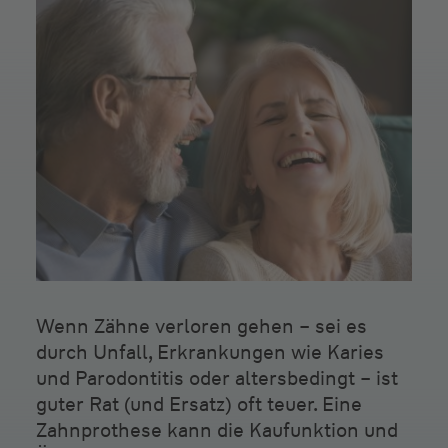
Wenn Zähne verloren gehen – sei es
durch Unfall, Erkrankungen wie Karies
und Parodontitis oder altersbedingt – ist
guter Rat (und Ersatz) oft teuer. Eine
Zahnprothese kann die Kaufunktion und