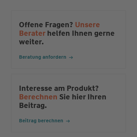
Offene Fragen?
Unsere
Berater
helfen Ihnen gerne
weiter.
Beratung anfordern
Interesse am Produkt?
Berechnen
Sie hier Ihren
Beitrag.
Beitrag berechnen