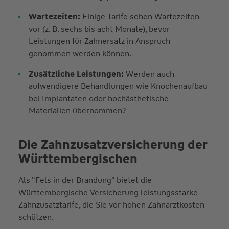
Wartezeiten:
Einige Tarife sehen Wartezeiten
vor (z. B. sechs bis acht Monate), bevor
Leistungen für Zahnersatz in Anspruch
genommen werden können.
Zusätzliche Leistungen:
Werden auch
aufwendigere Behandlungen wie Knochenaufbau
bei Implantaten oder hochästhetische
Materialien übernommen?
Die Zahnzusatzversicherung der
Württembergischen
Als "Fels in der Brandung" bietet die
Württembergische Versicherung leistungsstarke
Zahnzusatztarife, die Sie vor hohen Zahnarztkosten
schützen.