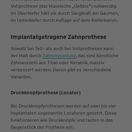
Vollprothese (das klassische „Gebiss“) notwendig.
Im Oberkiefer hält sie durch Saugkraft am Gaumen,
im Unterkiefer durch Auflage auf dem Kieferkamm.
Implantatgetragene Zahnprothese
Sowohl bei Teil- als auch bei Vollprothesen kann
der Halt durch
Zahnimplantate
, das sind künstliche
Zahnwurzeln aus Titan oder Keramik, massiv
verbessert werden. Davon gibt es verschiedene
Varianten.
Druckknopfprothese (Locator)
Bei Druckknopfprothesen werden auf zwei bis vier
Implantaten sogenannte Locatoren gesetzt. Diese
funktionieren wie Druckknöpfe und rasten in das
Gegenstück der Prothese ein.