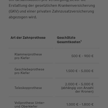
Erstattung der gesetzlichen Krankenversicherung
(GKV) und einer privaten Zahnzusatzversicherung
abgezogen wird.
Art der Zahnprothese
Geschätzte
1
Gesamtkosten
Klammerprothese
500 € - 900 €
pro Kiefer
Geschiebeprothese
1.500 € - 5.000 €
pro Kiefer
2.000 € - 5.000 €
Teleskopprothese
(abhängig von Anzahl
der Kronen)
Vollprothese Unter-
1.000 € - 1.800 €
und Oberkiefer