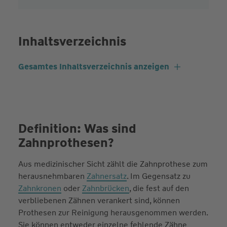
Inhaltsverzeichnis
Gesamtes Inhaltsverzeichnis anzeigen
Definition: Was sind
Zahnprothesen?
Aus medizinischer Sicht zählt die Zahnprothese zum
herausnehmbaren
Zahnersatz
. Im Gegensatz zu
Zahnkronen
oder
Zahnbrücken
, die fest auf den
verbliebenen Zähnen verankert sind, können
Prothesen zur Reinigung herausgenommen werden.
Sie können entweder einzelne fehlende Zähne