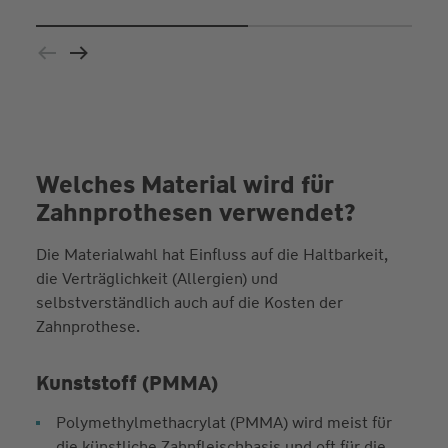
Welches Material wird für
Zahnprothesen verwendet?
Die Materialwahl hat Einfluss auf die Haltbarkeit,
die Verträglichkeit (Allergien) und
selbstverständlich auch auf die Kosten der
Zahnprothese.
Kunststoff (PMMA)
Polymethylmethacrylat (PMMA) wird meist für
die künstliche Zahnfleischbasis und oft für die