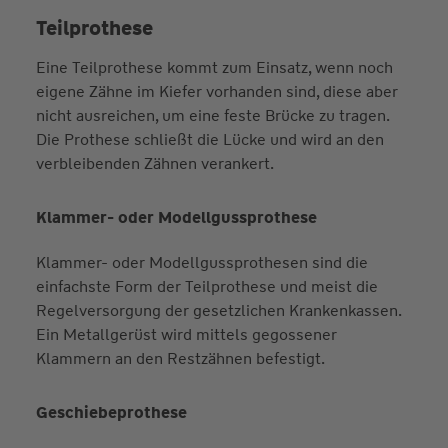
Teilprothese
Eine Teilprothese kommt zum Einsatz, wenn noch
eigene Zähne im Kiefer vorhanden sind, diese aber
nicht ausreichen, um eine feste Brücke zu tragen.
Die Prothese schließt die Lücke und wird an den
verbleibenden Zähnen verankert.
Klammer- oder Modellgussprothese
Klammer- oder Modellgussprothesen sind die
einfachste Form der Teilprothese und meist die
Regelversorgung der gesetzlichen Krankenkassen.
Ein Metallgerüst wird mittels gegossener
Klammern an den Restzähnen befestigt.
Geschiebeprothese