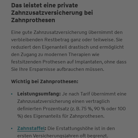
Das leistet eine private
Zahnzusatzversicherung bei
Zahnprothesen
Eine gute Zahnzusatzversicherung übernimmt den
verbleibenden Restbetrag ganz oder teilweise. Sie
reduziert den Eigenanteil drastisch und ermöglicht
den Zugang zu modernen Therapien wie
festsitzenden Prothesen auf Implantaten, ohne dass
Sie Ihre Ersparnisse aufbrauchen müssen.
Wichtig bei Zahnprothesen:
Leistungsumfang:
Je nach Tarif übernimmt eine
Zahnzusatzversicherung einen vertraglich
definierten Prozentsatz (z. B. 75 %, 90 % oder 100
%) des Eigenanteils für Zahnprothesen.
Zahnstaffel
:
Die Erstattungshöhe ist in den
ersten Versicherungsjahren oft begrenzt.