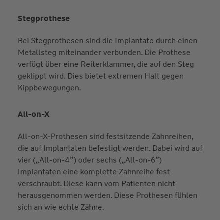
Stegprothese
Bei Stegprothesen sind die Implantate durch einen
Metallsteg miteinander verbunden. Die Prothese
verfügt über eine Reiterklammer, die auf den Steg
geklippt wird. Dies bietet extremen Halt gegen
Kippbewegungen.
All-on-X
All-on-X-Prothesen sind festsitzende Zahnreihen,
die auf Implantaten befestigt werden. Dabei wird auf
vier („All-on-4”) oder sechs („All-on-6”)
Implantaten eine komplette Zahnreihe fest
verschraubt. Diese kann vom Patienten nicht
herausgenommen werden. Diese Prothesen fühlen
sich an wie echte Zähne.