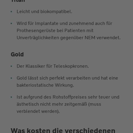
Leicht und biokompatibel.
Wird für Implantate und zunehmend auch für
Prothesengerüste bei Patienten mit
Unverträglichkeiten gegenüber NEM verwendet.
Gold
Der Klassiker für Teleskopkronen.
Gold lässt sich perfekt verarbeiten und hat eine
bakteriostatische Wirkung.
Ist aufgrund des Rohstoffpreises sehr teuer und
ästhetisch nicht mehr zeitgemäß (muss
verblendet werden).
Was kosten die verschiedenen