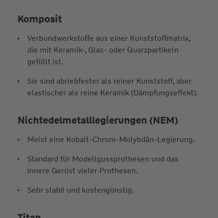
Komposit
Verbundwerkstoffe aus einer Kunststoffmatrix,
die mit Keramik-, Glas- oder Quarzpartikeln
gefüllt ist.
Sie sind abriebfester als reiner Kunststoff, aber
elastischer als reine Keramik (Dämpfungseffekt).
Nichtedelmetalllegierungen (NEM)
Meist eine Kobalt-Chrom-Molybdän-Legierung.
Standard für Modellgussprothesen und das
innere Gerüst vieler Prothesen.
Sehr stabil und kostengünstig.
Titan