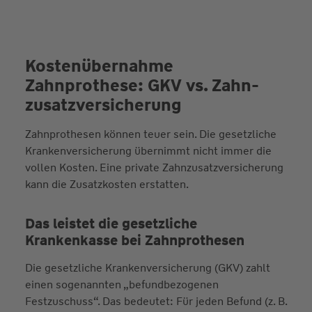
Kostenübernahme
Zahnprothese: GKV vs. Zahn­
zusatz­versicherung
Zahnprothesen können teuer sein. Die gesetzliche
Krankenversicherung übernimmt nicht immer die
vollen Kosten. Eine private Zahnzusatzversicherung
kann die Zusatzkosten erstatten.
Das leistet die gesetzliche
Krankenkasse bei Zahnprothesen
Die gesetzliche Krankenversicherung (GKV) zahlt
einen sogenannten „befundbezogenen
Festzuschuss“. Das bedeutet: Für jeden Befund (z. B.