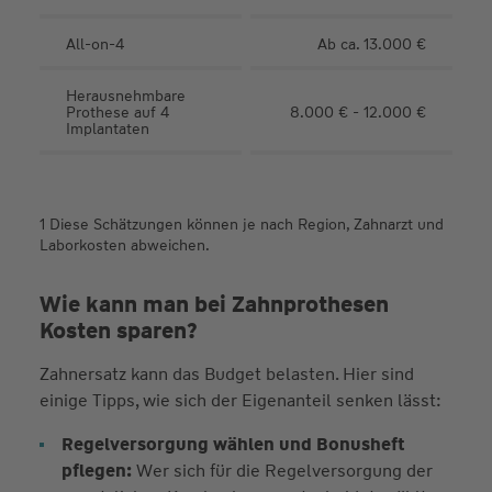
All-on-4
Ab ca. 13.000 €
Herausnehmbare
Prothese auf 4
8.000 € - 12.000 €
Implantaten
1 Diese Schätzungen können je nach Region, Zahnarzt und
Laborkosten abweichen.
Wie kann man bei Zahnprothesen
Kosten sparen?
Zahnersatz kann das Budget belasten. Hier sind
einige Tipps, wie sich der Eigenanteil senken lässt:
Regelversorgung wählen und Bonusheft
pflegen:
Wer sich für die Regelversorgung der