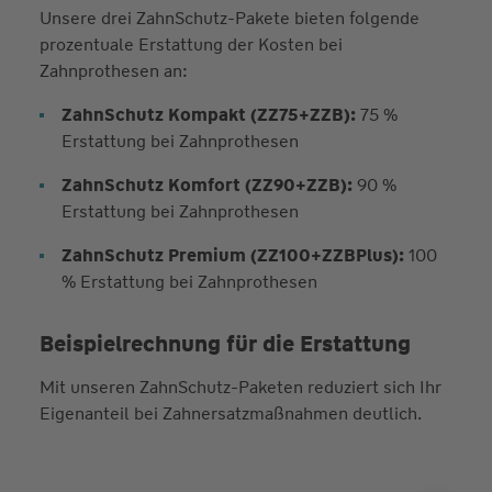
Unsere drei ZahnSchutz-Pakete bieten folgende
prozentuale Erstattung der Kosten bei
Zahnprothesen an:
ZahnSchutz Kompakt (ZZ75+ZZB):
75 %
Erstattung bei Zahnprothesen
ZahnSchutz Komfort (ZZ90+ZZB):
90 %
Erstattung bei Zahnprothesen
ZahnSchutz Premium (ZZ100+ZZBPlus):
100
% Erstattung bei Zahnprothesen
Beispielrechnung für die Erstattung
Mit unseren ZahnSchutz-Paketen reduziert sich Ihr
Eigenanteil bei Zahnersatzmaßnahmen deutlich.