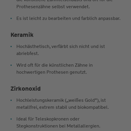
Prothesenzähne selbst verwendet.
Es ist leicht zu bearbeiten und farblich anpassbar.
Keramik
Hochästhetisch, verfärbt sich nicht und ist
abriebfest.
Wird oft für die künstlichen Zähne in
hochwertigen Prothesen genutzt.
Zirkonoxid
Hochleistungskeramik („weißes Gold“), ist
metallfrei, extrem stabil und biokompatibel.
Ideal für Teleskopkronen oder
Stegkonstruktionen bei Metallallergien.