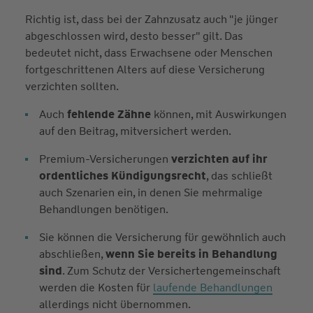
Richtig ist, dass bei der Zahnzusatz auch "je jünger
abgeschlossen wird, desto besser" gilt. Das
bedeutet nicht, dass Erwachsene oder Menschen
fortgeschrittenen Alters auf diese Versicherung
verzichten sollten.
Auch
fehlende Zähne
können, mit Auswirkungen
auf den Beitrag, mitversichert werden.
Premium-Versicherungen
verzichten auf ihr
ordentliches Kündigungsrecht
, das schließt
auch Szenarien ein, in denen Sie mehrmalige
Behandlungen benötigen.
Sie können die Versicherung für gewöhnlich auch
abschließen,
wenn Sie bereits in Behandlung
sind
. Zum Schutz der Versichertengemeinschaft
werden die Kosten für
laufende Behandlungen
allerdings nicht übernommen.