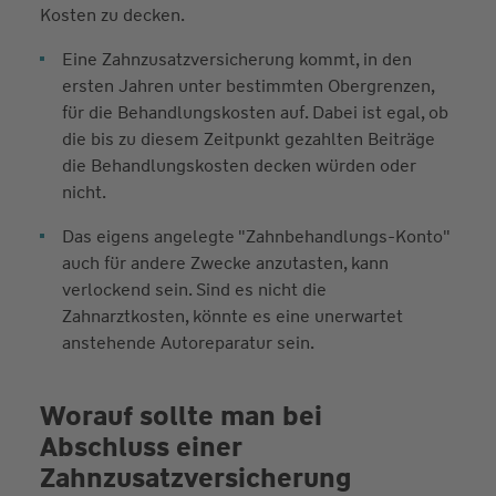
Kosten zu decken.
Eine Zahnzusatzversicherung kommt, in den
ersten Jahren unter bestimmten Obergrenzen,
für die Behandlungskosten auf. Dabei ist egal, ob
die bis zu diesem Zeitpunkt gezahlten Beiträge
die Behandlungskosten decken würden oder
nicht.
Das eigens angelegte "Zahnbehandlungs-Konto"
auch für andere Zwecke anzutasten, kann
verlockend sein. Sind es nicht die
Zahnarztkosten, könnte es eine unerwartet
anstehende Autoreparatur sein.
Worauf sollte man bei
Abschluss einer
Zahnzusatzversicherung