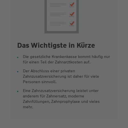
Das Wichtigste in Kürze
Die gesetzliche Krankenkasse kommt häufig nur
für einen Teil der Zahnarztkosten auf.
Der Abschluss einer privaten
Zahnzusatzversicherung ist daher für viele
Personen sinnvoll.
Eine Zahnzusatzversicherung leistet unter
anderem für Zahnersatz, moderne
Zahnfüllungen, Zahnprophylaxe und vieles
mehr.