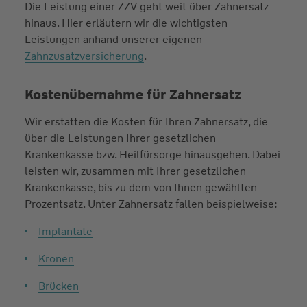
Die Leistung einer ZZV geht weit über Zahnersatz
hinaus. Hier erläutern wir die wichtigsten
Leistungen anhand unserer eigenen
Zahnzusatzversicherung
.
Kostenübernahme für Zahnersatz
Wir erstatten die Kosten für Ihren Zahnersatz, die
über die Leistungen Ihrer gesetzlichen
Krankenkasse bzw. Heilfürsorge hinausgehen. Dabei
leisten wir, zusammen mit Ihrer gesetzlichen
Krankenkasse, bis zu dem von Ihnen gewählten
Prozentsatz. Unter Zahnersatz fallen beispielweise:
Implantate
Kronen
Brücken