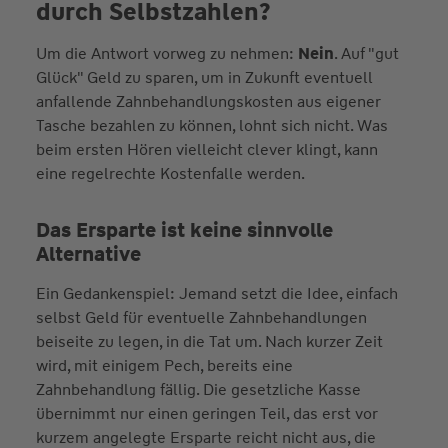
durch Selbstzahlen?
Um die Antwort vorweg zu nehmen:
Nein
. Auf "gut
Glück" Geld zu sparen, um in Zukunft eventuell
anfallende Zahnbehandlungskosten aus eigener
Tasche bezahlen zu können, lohnt sich nicht. Was
beim ersten Hören vielleicht clever klingt, kann
eine regelrechte Kostenfalle werden.
Das Ersparte ist keine sinnvolle
Alternative
Ein Gedankenspiel: Jemand setzt die Idee, einfach
selbst Geld für eventuelle Zahnbehandlungen
beiseite zu legen, in die Tat um. Nach kurzer Zeit
wird, mit einigem Pech, bereits eine
Zahnbehandlung fällig. Die gesetzliche Kasse
übernimmt nur einen geringen Teil, das erst vor
kurzem angelegte Ersparte reicht nicht aus, die