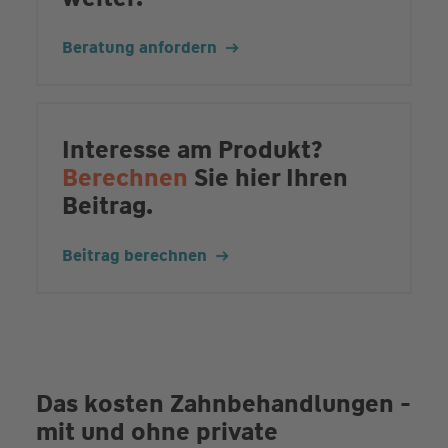
Beratung anfordern
Interesse am Produkt?
Berechnen
Sie hier Ihren
Beitrag.
Beitrag berechnen
Das kosten Zahnbehandlungen -
mit und ohne private