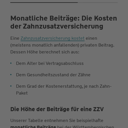
Monatliche Beiträge: Die Kosten
der Zahnzusatzversicherung
Eine
Zahnzusatzversicherung kostet
einen
(meistens monatlich anfallenden) privaten Beitrag.
Dessen Höhe berechnet sich aus:
Dem Alter bei Vertragsabschluss
Dem Gesundheitszustand der Zähne
Dem Grad der Kostenerstattung, je nach Zahn-
Paket
Die Höhe der Beiträge für eine ZZV
Unserer Tabelle entnehmen Sie beispielhafte
monatliche Beiträge
bei der Württembergischen.