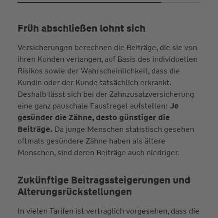
Früh abschließen lohnt sich
Versicherungen berechnen die Beiträge, die sie von
ihren Kunden verlangen, auf Basis des individuellen
Risikos sowie der Wahrscheinlichkeit, dass die
Kundin oder der Kunde tatsächlich erkrankt.
Deshalb lässt sich bei der Zahnzusatzversicherung
eine ganz pauschale Faustregel aufstellen:
Je
gesünder die Zähne, desto günstiger die
Beiträge.
Da junge Menschen statistisch gesehen
oftmals gesündere Zähne haben als ältere
Menschen, sind deren Beiträge auch niedriger.
Zukünftige Beitragssteigerungen und
Alterungsrückstellungen
In vielen Tarifen ist vertraglich vorgesehen, dass die