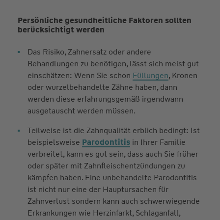
Persönliche gesundheitliche Faktoren sollten
berücksichtigt werden
Das Risiko, Zahnersatz oder andere
Behandlungen zu benötigen, lässt sich meist gut
einschätzen: Wenn Sie schon
Füllungen
, Kronen
oder wurzelbehandelte Zähne haben, dann
werden diese erfahrungsgemäß irgendwann
ausgetauscht werden müssen.
Teilweise ist die Zahnqualität erblich bedingt: Ist
beispielsweise
Parodontitis
in Ihrer Familie
verbreitet, kann es gut sein, dass auch Sie früher
oder später mit Zahnfleischentzündungen zu
kämpfen haben. Eine unbehandelte Parodontitis
ist nicht nur eine der Hauptursachen für
Zahnverlust sondern kann auch schwerwiegende
Erkrankungen wie Herzinfarkt, Schlaganfall,