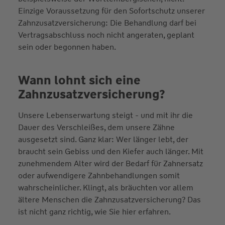
Einzige Voraussetzung für den Sofortschutz unserer
Zahnzusatzversicherung: Die Behandlung darf bei
Vertragsabschluss noch nicht angeraten, geplant
sein oder begonnen haben.
Wann lohnt sich eine
Zahnzusatzversicherung?
Unsere Lebenserwartung steigt - und mit ihr die
Dauer des Verschleißes, dem unsere Zähne
ausgesetzt sind. Ganz klar: Wer länger lebt, der
braucht sein Gebiss und den Kiefer auch länger. Mit
zunehmendem Alter wird der Bedarf für Zahnersatz
oder aufwendigere Zahnbehandlungen somit
wahrscheinlicher. Klingt, als bräuchten vor allem
ältere Menschen die Zahnzusatzversicherung? Das
ist nicht ganz richtig, wie Sie hier erfahren.