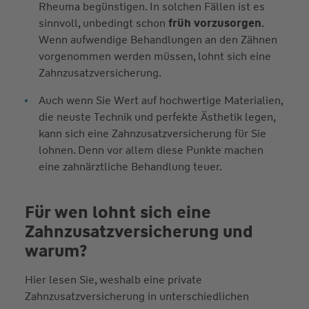
Rheuma begünstigen. In solchen Fällen ist es
sinnvoll, unbedingt schon
früh vorzusorgen
.
Wenn aufwendige Behandlungen an den Zähnen
vorgenommen werden müssen, lohnt sich eine
Zahnzusatzversicherung.
Auch wenn Sie Wert auf hochwertige Materialien,
die neuste Technik und perfekte Ästhetik legen,
kann sich eine Zahnzusatzversicherung für Sie
lohnen. Denn vor allem diese Punkte machen
eine zahnärztliche Behandlung teuer.
Für wen lohnt sich eine
Zahnzusatzversicherung und
warum?
Hier lesen Sie, weshalb eine private
Zahnzusatzversicherung in unterschiedlichen