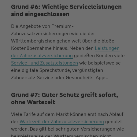
Grund #6: Wichtige Serviceleistungen
sind eingeschlossen
Die Angebote von Premium-
Zahnzusatzversicherungen wie die der
Württembergischen gehen weit über die bloße
Kostenübernahme hinaus. Neben den
Leistungen
der Zahnzusatzversicherung
genießen Kunden viele
Service- und Zusatzleistungen
wie beispielsweise
eine digitale Sprechstunde, vergünstigten
Zahnersatz-Service oder Gesundheits-Apps.
Grund #7: Guter Schutz greift sofort,
ohne Wartezeit
Viele Tarife auf dem Markt können erst nach Ablauf
der
Wartezeit der Zahnzusatzversicherung
genutzt
werden. Das gilt bei sehr guten Versicherungen wie
beispielsweise der Württembergischen, nicht.