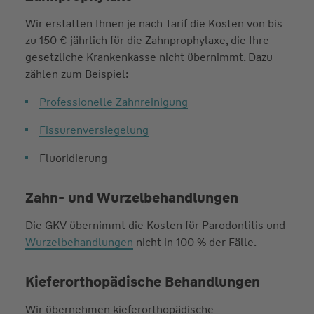
Wir erstatten Ihnen je nach Tarif die Kosten von bis
zu 150 € jährlich für die Zahnprophylaxe, die Ihre
gesetzliche Krankenkasse nicht übernimmt. Dazu
zählen zum Beispiel:
Professionelle Zahnreinigung
Fissurenversiegelung
Fluoridierung
Zahn- und Wurzelbehandlungen
Die GKV übernimmt die Kosten für Parodontitis und
Wurzelbehandlungen
nicht in 100 % der Fälle.
Kieferorthopädische Behandlungen
Wir übernehmen kieferorthopädische