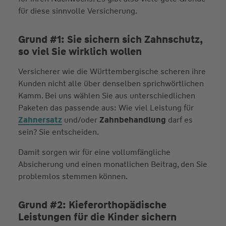
für diese sinnvolle Versicherung.
Grund #1: Sie sichern sich Zahnschutz,
so viel Sie wirklich wollen
Versicherer wie die Württembergische scheren ihre
Kunden nicht alle über denselben sprichwörtlichen
Kamm. Bei uns wählen Sie aus unterschiedlichen
Paketen das passende aus: Wie viel Leistung für
Zahnersatz
und/oder
Zahnbehandlung
darf es
sein? Sie entscheiden.
Damit sorgen wir für eine vollumfängliche
Absicherung und einen monatlichen Beitrag, den Sie
problemlos stemmen können.
Grund #2: Kiefer­orthopädische
Leistungen für die Kinder sichern