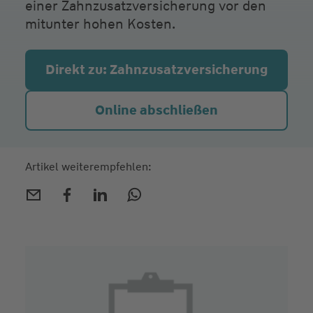
einer Zahnzusatzversicherung vor den
mitunter hohen Kosten.
Direkt zu: Zahnzusatz­versicherung
Online abschließen
Artikel weiterempfehlen: