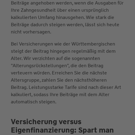
Beiträge angehoben werden, wenn die Ausgaben für
Ihre Zahngesundheit über einen ursprünglich
kalkulierten Umfang hinausgehen. Wie stark die
Beiträge dadurch steigen werden, lässt sich heute
nicht vorhersagen.
Bei Versicherungen wie der Württembergischen
steigt der Beitrag hingegen regelmäßig mit dem
Alter. Wir verzichten auf die sogenannten
"Alterungsrückstellungen", die den Beitrag
verteuern würden. Erreichen Sie die nächste
Altersgruppe, zahlen Sie den nächsthöheren
Beitrag. Leistungsstarke Tarife sind nach dieser Art
kalkuliert, sodass Ihre Beiträge mit dem Alter
automatisch steigen.
Versicherung versus
Eigenfinanzierung: Spart man