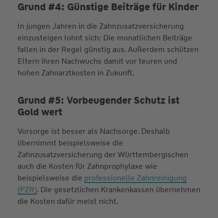
Grund #4: Günstige Beiträge für Kinder
In jungen Jahren in die Zahn­zusatz­versicherung
einzusteigen lohnt sich: Die monatlichen Beiträge
fallen in der Regel günstig aus. Außerdem schützen
Eltern ihren Nachwuchs damit vor teuren und
hohen Zahnarztkosten in Zukunft.
Grund #5: Vorbeugender Schutz ist
Gold wert
Vorsorge ist besser als Nachsorge. Deshalb
übernimmt beispielsweise die
Zahnzusatzversicherung der Württembergischen
auch die Kosten für Zahnprophylaxe wie
beispielsweise die
professionelle Zahnreinigung
(PZR)
. Die gesetzlichen Krankenkassen übernehmen
die Kosten dafür meist nicht.