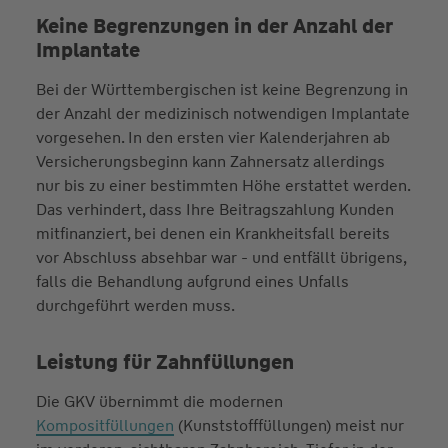
Keine Begrenzungen in der Anzahl der
Implantate
Bei der Württembergischen ist keine Begrenzung in
der Anzahl der medizinisch notwendigen Implantate
vorgesehen. In den ersten vier Kalenderjahren ab
Versicherungsbeginn kann Zahnersatz allerdings
nur bis zu einer bestimmten Höhe erstattet werden.
Das verhindert, dass Ihre Beitragszahlung Kunden
mitfinanziert, bei denen ein Krankheitsfall bereits
vor Abschluss absehbar war - und entfällt übrigens,
falls die Behandlung aufgrund eines Unfalls
durchgeführt werden muss.
Leistung für Zahnfüllungen
Die GKV übernimmt die modernen
Kompositfüllungen
(Kunststofffüllungen) meist nur