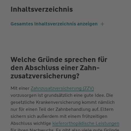
Inhaltsverzeichnis
Gesamtes Inhaltsverzeichnis anzeigen
Welche Gründe sprechen für
den Abschluss einer Zahn­
zusatz­versicherung?
Mit einer
Zahnzusatzversicherung (ZZV)
vorzusorgen ist grundsätzlich eine gute Idee. Die
gesetzliche Krankenversicherung kommt nämlich
nur für einen Teil der Zahnbehandlung auf. Eltern
sichern sich außerdem mit einem frühzeitigen
Abschluss wichtige
kieferorthopädische Leistungen
für ihren Nachwuchs. Es gibt also viele gute Gründe