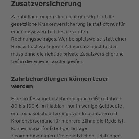
Zusatzversicherung
Zahnbehandlungen sind nicht günstig. Und die
gesetzliche Krankenversicherung leistet oft nur für
einen gewissen Teil des gesamten
Rechnungsbetrages. Wer beispielsweise statt einer
Brücke hochwertigeren Zahnersatz möchte, der
muss ohne die richtige private Zusatzversicherung
tief in die eigene Tasche greifen.
Zahnbehandlungen können teuer
werden
Eine professionelle Zahnreinigung reißt mit ihren
80 bis 100 € im Halbjahr nur in wenige Geldbeutel
ein Loch. Sobald allerdings von Implantaten mit
Kronenversorgung für mehrere Zähne die Rede ist,
können sogar fünfstellige Beträge
zusammenkommen. Die gesetzlichen Leistungen