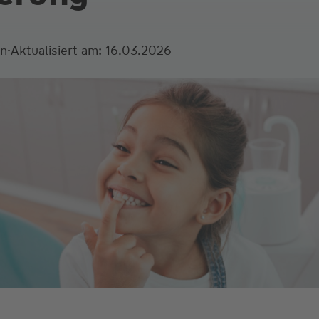
·
en
Aktualisiert am: 16.03.2026