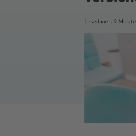
Lesedauer: 9 Minut