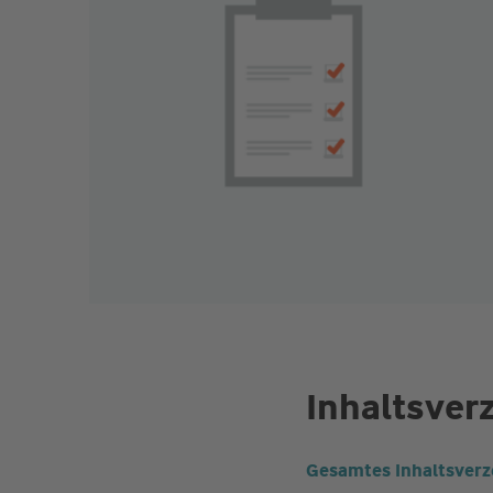
Inhaltsver
Gesamtes Inhaltsverz