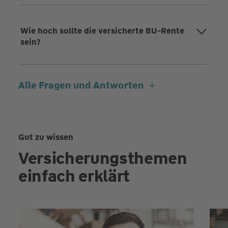
Wie hoch sollte die versicherte BU-Rente
sein?
Alle Fragen und Antworten
Gut zu wissen
Versicherungsthemen
einfach erklärt