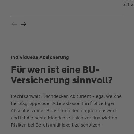
auf w
Individuelle Absicherung
Für wen ist eine BU-
Versicherung sinnvoll?
Rechtsanwalt, Dachdecker, Abiturient - egal welche
Berufsgruppe oder Altersklasse: Ein frühzeitiger
Abschluss einer BU ist für jeden empfehlenswert
und ist die beste Möglichkeit sich vor finanziellen
Risiken bei Berufsunfähigkeit zu schützen.