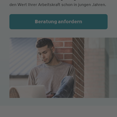
den Wert Ihrer Arbeitskraft schon in jungen Jahren.
Beratung anfordern