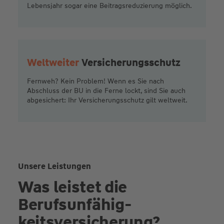
Lebensjahr sogar eine Beitragsreduzierung möglich.
Weltweiter
Versicherungsschutz
Fernweh? Kein Problem! Wenn es Sie nach
Abschluss der BU in die Ferne lockt, sind Sie auch
abgesichert: Ihr Versicherungsschutz gilt weltweit.
Unsere Leistungen
Was leistet die
Berufsunfähig­
keitsversiche­rung?