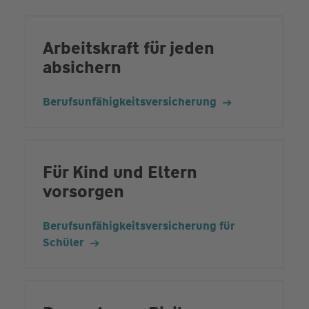
Arbeitskraft für jeden
absichern
Berufsunfähigkeits­versicherung
Für Kind und Eltern
vorsorgen
Berufsunfähigkeits­versicherung für
Schüler