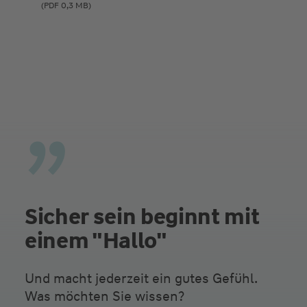
(PDF 0,3 MB)
Sicher sein beginnt mit
einem "Hallo"
Und macht jederzeit ein gutes Gefühl.
Was möchten Sie wissen?