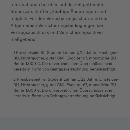
Informationen beruhen auf derzeit geltenden
Steuervorschriften; künftige Änderungen sind
möglich. Für den Versicherungsschutz sind die
Allgemeinen Versicherungsbedingungen bei
Vertragsabschluss und Versicherungsschein
maßgebend.
1 Preisbeispiel für Student Lehramt, 22 Jahre, Einsteiger-
BU, Nichtraucher, guter BMI, Endalter 67, monatliche BU
Rente 1.000 €. Die unverbindlichen Überschüsse sind
bereits in Form von Beitragsverrechnung berücksichtigt.
2 Preisbeispiel für Student Lehramt, 22 Jahre, Einsteiger-
BU, Nichtraucher, guter BMI, Endalter 67, monatliche BU
Rente 1.000 €. Die unverbindlichen Überschüsse sind
bereits in Form von Beitragsverrechnung berücksichtigt.