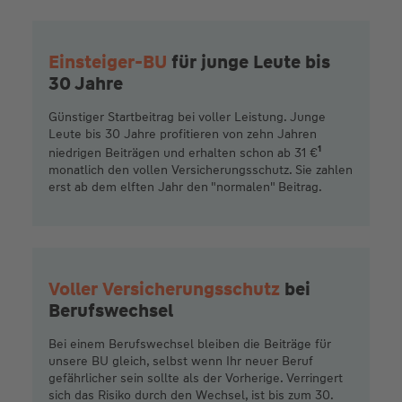
Einsteiger-BU
für junge Leute bis
30 Jahre
Günstiger Startbeitrag bei voller Leistung. Junge
Leute bis 30 Jahre profitieren von zehn Jahren
1
niedrigen Beiträgen und erhalten schon ab 31 €
monatlich den vollen Versicherungsschutz. Sie zahlen
erst ab dem elften Jahr den "normalen" Beitrag.
Voller Versicherungsschutz
bei
Berufswechsel
Bei einem Berufswechsel bleiben die Beiträge für
unsere BU gleich, selbst wenn Ihr neuer Beruf
gefährlicher sein sollte als der Vorherige. Verringert
sich das Risiko durch den Wechsel, ist bis zum 30.