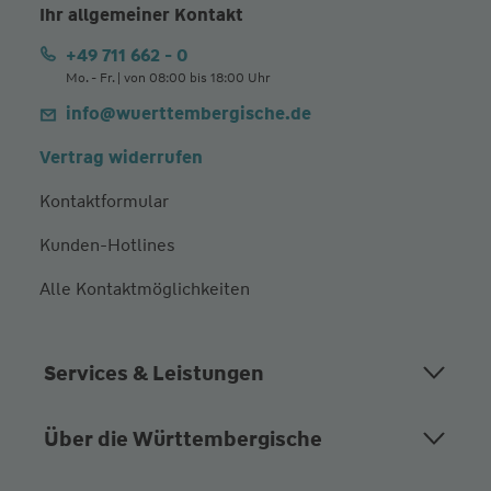
Ihr allgemeiner Kontakt
+49 711 662 - 0
Mo. - Fr. | von 08:00 bis 18:00 Uhr
info@wuerttembergische.de
Vertrag widerrufen
Kontaktformular
Kunden-Hotlines
Alle Kontaktmöglichkeiten
Services & Leistungen
Über die Württembergische