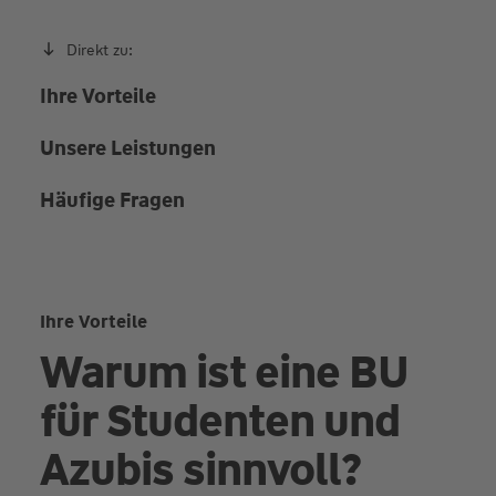
Direkt zu:
Ihre Vorteile
Unsere Leistungen
Häufige Fragen