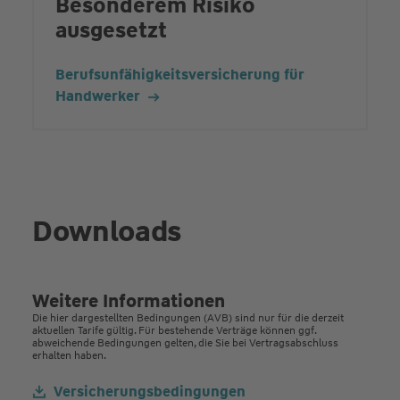
Besonderem Risiko
ausgesetzt
Berufsunfähigkeits­versicherung für
Handwerker
Downloads
Weitere Informationen
Die hier dargestellten Bedingungen (AVB) sind nur für die derzeit
aktuellen Tarife gültig. Für bestehende Verträge können ggf.
abweichende Bedingungen gelten, die Sie bei Vertrags­abschluss
erhalten haben.
Versicherungsbedingungen