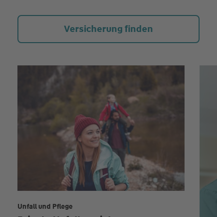
Versicherung finden
Unfall und Pflege