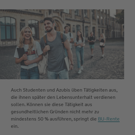
BU-Rente