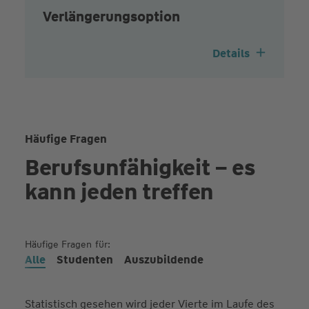
Verlängerungsoption
Details
Häufige Fragen
Berufsunfähigkeit – es
kann jeden treffen
Häufige Fragen
für:
Alle
Studenten
Auszubildende
Statistisch gesehen wird jeder Vierte im Laufe des