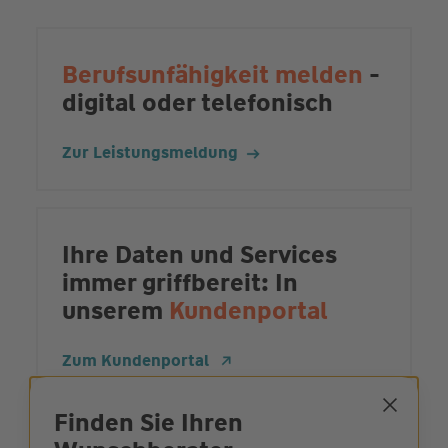
Berufsunfähigkeit melden
-
digital oder telefonisch
Zur Leistungsmeldung
Ihre Daten und Services
immer griffbereit: In
unserem
Kundenportal
Zum Kundenportal
Finden Sie Ihren