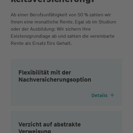
Ab einer Berufsunfähigkeit von 50 % zahlen wir
Ihnen eine monatliche Rente. Egal ob im Studium
oder der Ausbildung: Wir sichern Ihre
Existenzgrundlage ab und zahlen die vereinbarte
Rente als Ersatz fürs Gehalt.
Flexibilität mit der
Nachversicherungsoption
Details
Verzicht auf abstrakte
Verweisung