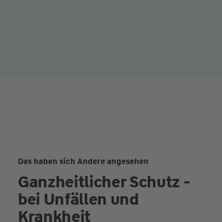
Das haben sich Andere angesehen
Ganzheitlicher Schutz -
bei Unfällen und
Krankheit