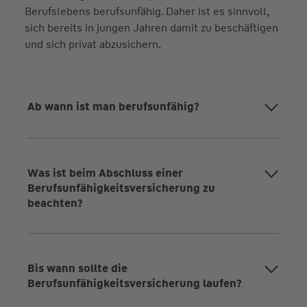
Berufslebens berufsunfähig. Daher ist es sinnvoll,
sich bereits in jungen Jahren damit zu beschäftigen
und sich privat abzusichern.
Ab wann ist man berufsunfähig?
Was ist beim Abschluss einer
Berufsunfähigkeitsversicherung zu
beachten?
Bis wann sollte die
Berufsunfähigkeitsversicherung laufen?