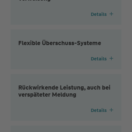
Details
Flexible Überschuss-Systeme
Details
Rückwirkende Leistung, auch bei
verspäteter Meldung
Details