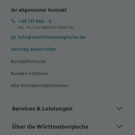
Ihr allgemeiner Kontakt
+49 711 662 - 0
Mo. - Fr. | von 08:00 bis 18:00 Uhr
info@wuerttembergische.de
Vertrag widerrufen
Kontaktformular
Kunden-Hotlines
Alle Kontaktmöglichkeiten
Services & Leistungen
Über die Württembergische