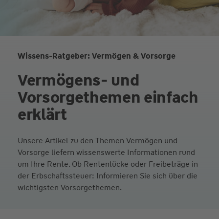
Wissens-Ratgeber: Vermögen & Vorsorge
Vermögens- und
Vorsorgethemen einfach
erklärt
Unsere Artikel zu den Themen Vermögen und
Vorsorge liefern wissenswerte Informationen rund
um Ihre Rente. Ob Rentenlücke oder Freibeträge in
der Erbschaftssteuer: Informieren Sie sich über die
wichtigsten Vorsorgethemen.