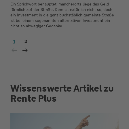
Ein Sprichwort behauptet, mancherorts liege das Geld
förmlich auf der Straße. Dem ist natürlich nicht so, doch
ein Investment in die ganz buchstäblich gemeinte Straße
ist bei einem sogenannten alternativen Investment ein
nicht so abwegiger Gedanke.
1
2
Wissenswerte Artikel zu
Rente Plus