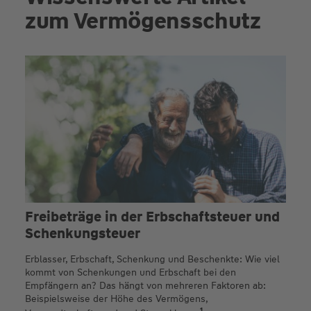
zum Vermögensschutz
Freibeträge in der Erbschaftsteuer und
Schenkungsteuer
Erblasser, Erbschaft, Schenkung und Beschenkte: Wie viel
kommt von Schenkungen und Erbschaft bei den
Empfängern an? Das hängt von mehreren Faktoren ab:
Beispielsweise der Höhe des Vermögens,
1