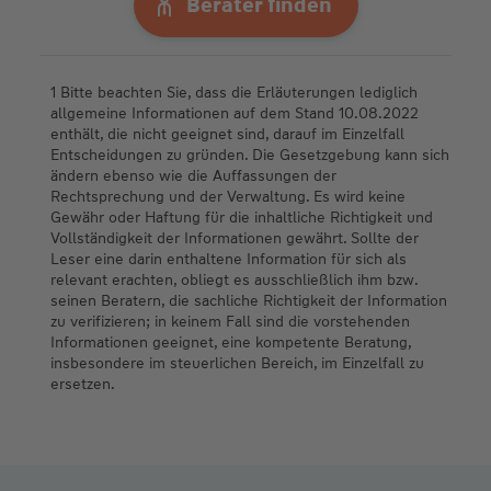
Berater finden
1 Bitte beachten Sie, dass die Erläuterungen lediglich
allgemeine Informationen auf dem Stand 10.08.2022
enthält, die nicht geeignet sind, darauf im Einzelfall
Entscheidungen zu gründen. Die Gesetzgebung kann sich
ändern ebenso wie die Auffassungen der
Rechtsprechung und der Verwaltung. Es wird keine
Gewähr oder Haftung für die inhaltliche Richtigkeit und
Vollständigkeit der Informationen gewährt. Sollte der
Leser eine darin enthaltene Information für sich als
relevant erachten, obliegt es ausschließlich ihm bzw.
seinen Beratern, die sachliche Richtigkeit der Information
zu verifizieren; in keinem Fall sind die vorstehenden
Informationen geeignet, eine kompetente Beratung,
insbesondere im steuerlichen Bereich, im Einzelfall zu
ersetzen.