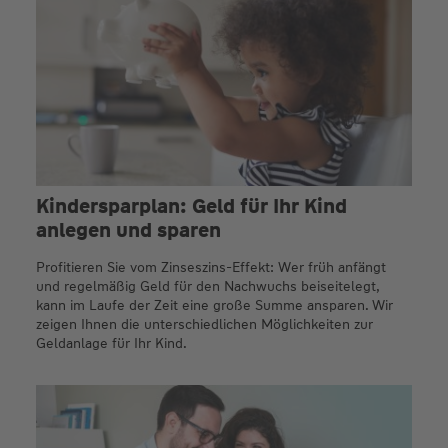
Kindersparplan: Geld für Ihr Kind
anlegen und sparen
Profitieren Sie vom Zinseszins-Effekt: Wer früh anfängt
und regelmäßig Geld für den Nachwuchs beiseitelegt,
kann im Laufe der Zeit eine große Summe ansparen. Wir
zeigen Ihnen die unterschiedlichen Möglichkeiten zur
Geldanlage für Ihr Kind.