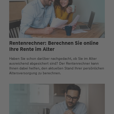
Rentenrechner: Berechnen Sie online
Ihre Rente im Alter
Haben Sie schon darüber nachgedacht, ob Sie im Alter
ausreichend abgesichert sind? Der Rentenrechner kann
Ihnen dabei helfen, den aktuellen Stand Ihrer persönlichen
Altersversorgung zu berechnen.