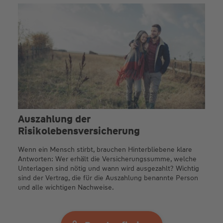
Auszahlung der
Risikolebensversicherung
Wenn ein Mensch stirbt, brauchen Hinterbliebene klare
Antworten: Wer erhält die Versicherungssumme, welche
Unterlagen sind nötig und wann wird ausgezahlt? Wichtig
sind der Vertrag, die für die Auszahlung benannte Person
und alle wichtigen Nachweise.