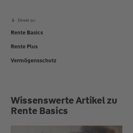
Direkt zu:
Rente Basics
Rente Plus
Vermögensschutz
Wissenswerte Artikel zu
Rente Basics