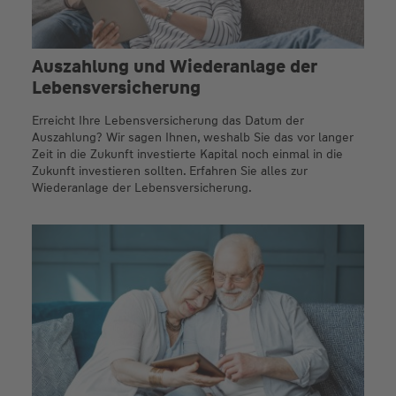
Auszahlung und Wiederanlage der
Lebensversicherung
Erreicht Ihre Lebensversicherung das Datum der
Auszahlung? Wir sagen Ihnen, weshalb Sie das vor langer
Zeit in die Zukunft investierte Kapital noch einmal in die
Zukunft investieren sollten. Erfahren Sie alles zur
Wiederanlage der Lebensversicherung.