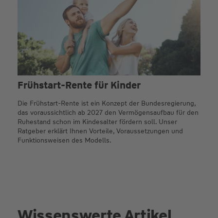
Frühstart-Rente für Kinder
Die Frühstart-Rente ist ein Konzept der Bundesregierung,
das voraussichtlich ab 2027 den Vermögensaufbau für den
Ruhestand schon im Kindesalter fördern soll. Unser
Ratgeber erklärt Ihnen Vorteile, Voraussetzungen und
Funktionsweisen des Modells.
Wissenswerte Artikel