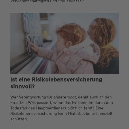
Verwandtschaftsgrad und Steuerklasse.
Ist eine Risiko­lebens­versicherung
sinnvoll?
Wer Verantwortung für andere trägt, denkt auch an den
Ernstfall: Was passiert, wenn das Einkommen durch den
Todesfall des Hauptverdieners plötzlich fehlt? Eine
Risikolebensversicherung kann Hinterbliebene finanziell
schützen.