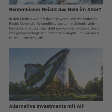
Rentenlücke: Reicht das Geld im Alter?
In den Medien wird oft davor gewarnt und das leider zu
Recht: Durch die Rentenlücke werden in Zukunft viele
Pensionäre mit weniger Geld auskommen müssen. Doch
was genau verbirgt sich hinter dem Begriff und wie hoch
ist die Lücke wirklich?
Alternative Investments mit AIF