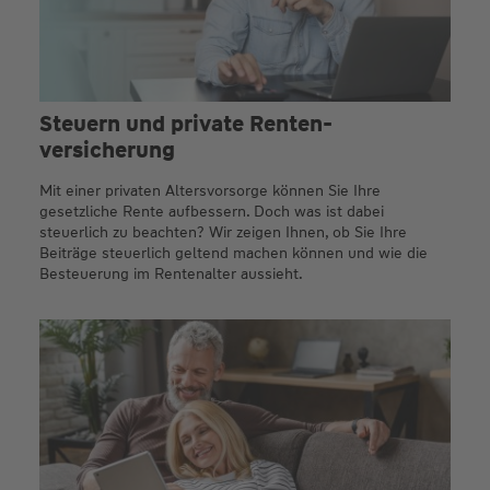
Steuern und private Renten­
versicherung
Mit einer privaten Altersvorsorge können Sie Ihre
gesetzliche Rente aufbessern. Doch was ist dabei
steuerlich zu beachten? Wir zeigen Ihnen, ob Sie Ihre
Beiträge steuerlich geltend machen können und wie die
Besteuerung im Rentenalter aussieht.