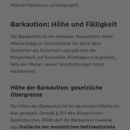
Mietverhältnisses zurückgezahlt.
Barkaution: Höhe und Fälligkeit
Die Barkaution ist ein zentraler Bestandteil vieler
Mietverträge in Deutschland. Sie dient dem
Vermieter als Sicherheit und gibt ihm die
Möglichkeit, auf finanzielle Rücklagen zuzugreifen,
falls der Mieter seinen Verpflichtungen nicht
nachkommt.
Höhe der Barkaution: gesetzliche
Obergrenze
Die Höhe der Barkaution ist im deutschen Mietrecht
klar geregelt. Gemäß § 551 des Bürgerlichen
Gesetzbuches (BGB) darf die Barkaution maximal
das
Dreifache der monatlichen Nettokaltmiete