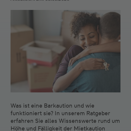
Was ist eine Barkaution und wie
funktioniert sie? In unserem Ratgeber
erfahren Sie alles Wissenswerte rund um
Höhe und Fälligkeit der Mietkaution