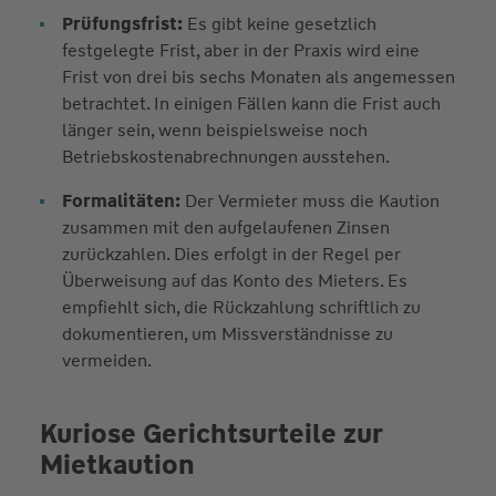
Prüfungsfrist:
Es gibt keine gesetzlich
festgelegte Frist, aber in der Praxis wird eine
Frist von drei bis sechs Monaten als angemessen
betrachtet. In einigen Fällen kann die Frist auch
länger sein, wenn beispielsweise noch
Betriebskostenabrechnungen ausstehen.
Formalitäten:
Der Vermieter muss die Kaution
zusammen mit den aufgelaufenen Zinsen
zurückzahlen. Dies erfolgt in der Regel per
Überweisung auf das Konto des Mieters. Es
empfiehlt sich, die Rückzahlung schriftlich zu
dokumentieren, um Missverständnisse zu
vermeiden.
Kuriose Gerichtsurteile zur
Mietkaution