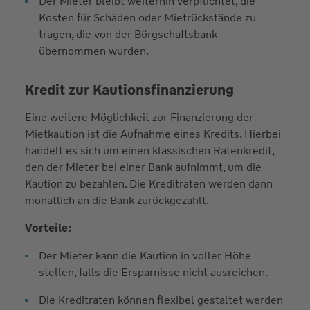
Der Mieter bleibt weiterhin verpflichtet, die
Kosten für Schäden oder Mietrückstände zu
tragen, die von der Bürgschaftsbank
übernommen wurden.
Kredit zur Kautionsfinanzierung
Eine weitere Möglichkeit zur Finanzierung der
Mietkaution ist die Aufnahme eines Kredits. Hierbei
handelt es sich um einen klassischen Ratenkredit,
den der Mieter bei einer Bank aufnimmt, um die
Kaution zu bezahlen. Die Kreditraten werden dann
monatlich an die Bank zurückgezahlt.
Vorteile:
Der Mieter kann die Kaution in voller Höhe
stellen, falls die Ersparnisse nicht ausreichen.
Die Kreditraten können flexibel gestaltet werden