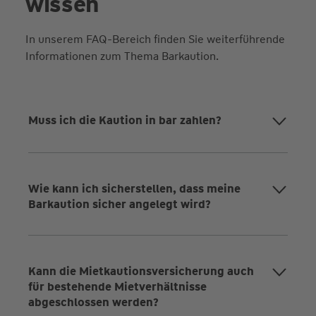
wissen
In unserem FAQ-Bereich finden Sie weiterführende
Informationen zum Thema Barkaution.
Muss ich die Kaution in bar zahlen?
Wie kann ich sicherstellen, dass meine
Barkaution sicher angelegt wird?
Kann die Mietkautionsversicherung auch
für bestehende Mietverhältnisse
abgeschlossen werden?