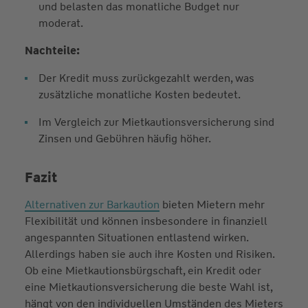
und belasten das monatliche Budget nur
moderat.
Nachteile:
Der Kredit muss zurückgezahlt werden, was
zusätzliche monatliche Kosten bedeutet.
Im Vergleich zur Mietkautionsversicherung sind
Zinsen und Gebühren häufig höher.
Fazit
Alternativen zur Barkaution
bieten Mietern mehr
Flexibilität und können insbesondere in finanziell
angespannten Situationen entlastend wirken.
Allerdings haben sie auch ihre Kosten und Risiken.
Ob eine Mietkautionsbürgschaft, ein Kredit oder
eine Mietkautionsversicherung die beste Wahl ist,
hängt von den individuellen Umständen des Mieters