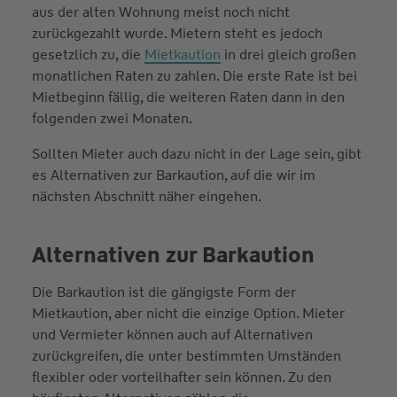
aus der alten Wohnung meist noch nicht
zurückgezahlt wurde. Mietern steht es jedoch
gesetzlich zu, die
Mietkaution
in drei gleich großen
monatlichen Raten zu zahlen. Die erste Rate ist bei
Mietbeginn fällig, die weiteren Raten dann in den
folgenden zwei Monaten.
Sollten Mieter auch dazu nicht in der Lage sein, gibt
es Alternativen zur Barkaution, auf die wir im
nächsten Abschnitt näher eingehen.
Alternativen zur Barkaution
Die Barkaution ist die gängigste Form der
Mietkaution, aber nicht die einzige Option. Mieter
und Vermieter können auch auf Alternativen
zurückgreifen, die unter bestimmten Umständen
flexibler oder vorteilhafter sein können. Zu den