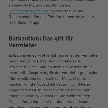
an eine Rechtsberatung. Mit unserer
Rechtsschutzversicherung
erhalten Sie am
Rechtsschutz-Service-Telefon Antworten auf alle
rechtlichen Fragen.
Barkaution: Das gilt für
Vermieter
Zu Beginn eines Mietverhältnisses ist der Vermieter
berechtigt, eine Barkaution vom Mieter zu
verlangen. Diese Kaution dient als Sicherheit für
eventuelle Ansprüche, die der Vermieter gegen den
Mieter während oder nach der Mietzeit geltend
machen könnte. Sobald die Kaution vom Mieter
eingegangen ist, muss der Vermieter diese auf
einem separaten, verzinsten Konto hinterlegen.
Dieses Konto darf nicht mit dem persönlichen
Vermögen des Vermieters vermischt werden, um