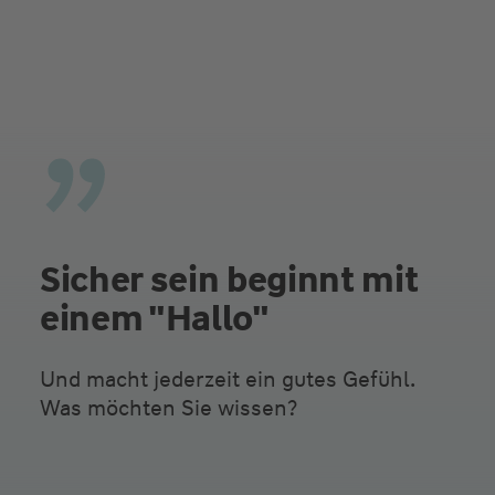
Sicher sein beginnt mit
einem "Hallo"
Und macht jederzeit ein gutes Gefühl.
Was möchten Sie wissen?