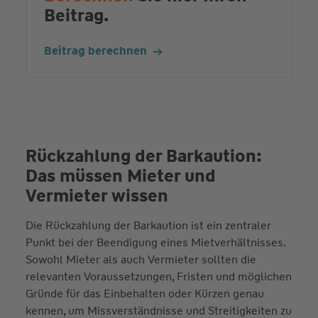
Beitrag.
Beitrag berechnen
Rückzahlung der Barkaution:
Das müssen Mieter und
Vermieter wissen
Die Rückzahlung der Barkaution ist ein zentraler
Punkt bei der Beendigung eines Mietverhältnisses.
Sowohl Mieter als auch Vermieter sollten die
relevanten Voraussetzungen, Fristen und möglichen
Gründe für das Einbehalten oder Kürzen genau
kennen, um Missverständnisse und Streitigkeiten zu