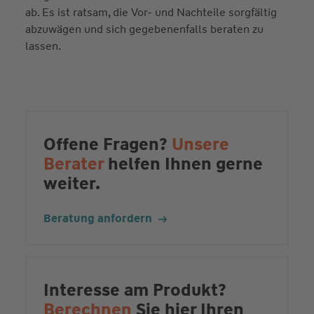
ab. Es ist ratsam, die Vor- und Nachteile sorgfältig
abzuwägen und sich gegebenenfalls beraten zu
lassen.
Offene Fragen?
Unsere
Berater
helfen Ihnen gerne
weiter.
Beratung anfordern
Interesse am Produkt?
Berechnen
Sie hier Ihren