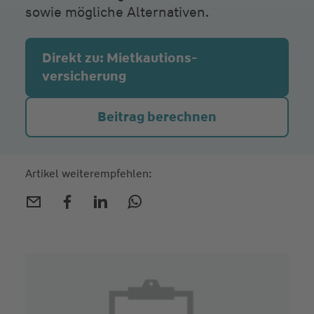
sowie mögliche Alternativen.
Direkt zu: Mietkautions­
versicherung
Beitrag berechnen
Artikel weiterempfehlen: