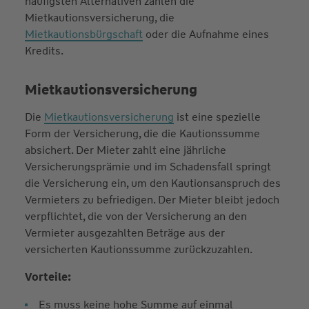
häufigsten Alternativen zählen die
Mietkautionsversicherung, die
Mietkautionsbürgschaft
oder die Aufnahme eines
Kredits.
Mietkautionsversicherung
Die
Mietkautionsversicherung
ist eine spezielle
Form der Versicherung, die die Kautionssumme
absichert. Der Mieter zahlt eine jährliche
Versicherungsprämie und im Schadensfall springt
die Versicherung ein, um den Kautionsanspruch des
Vermieters zu befriedigen. Der Mieter bleibt jedoch
verpflichtet, die von der Versicherung an den
Vermieter ausgezahlten Beträge aus der
versicherten Kautionssumme zurückzuzahlen.
Vorteile:
Es muss keine hohe Summe auf einmal