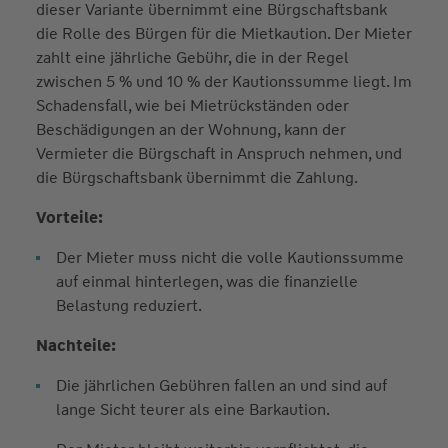
dieser Variante übernimmt eine Bürgschaftsbank
die Rolle des Bürgen für die Mietkaution. Der Mieter
zahlt eine jährliche Gebühr, die in der Regel
zwischen 5 % und 10 % der Kautionssumme liegt. Im
Schadensfall, wie bei Mietrückständen oder
Beschädigungen an der Wohnung, kann der
Vermieter die Bürgschaft in Anspruch nehmen, und
die Bürgschaftsbank übernimmt die Zahlung.
Vorteile:
Der Mieter muss nicht die volle Kautionssumme
auf einmal hinterlegen, was die finanzielle
Belastung reduziert.
Nachteile:
Die jährlichen Gebühren fallen an und sind auf
lange Sicht teurer als eine Barkaution.