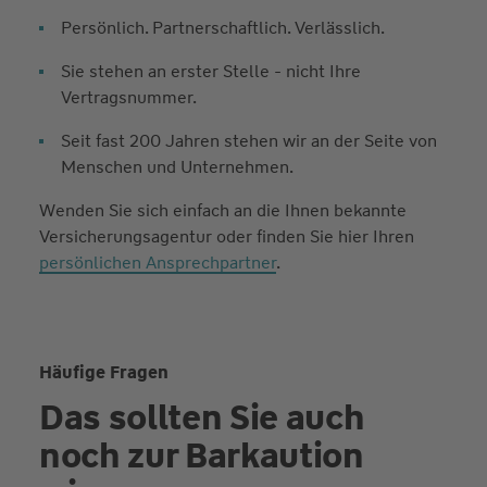
Persönlich. Partnerschaftlich. Verlässlich.
Sie stehen an erster Stelle - nicht Ihre
Vertragsnummer.
Seit fast 200 Jahren stehen wir an der Seite von
Menschen und Unternehmen.
Wenden Sie sich einfach an die Ihnen bekannte
Versicherungsagentur oder finden Sie hier Ihren
persönlichen Ansprechpartner
.
Häufige Fragen
Das sollten Sie auch
noch zur Barkaution