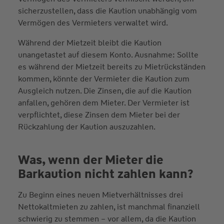
sicherzustellen, dass die Kaution unabhängig vom
Vermögen des Vermieters verwaltet wird.
Während der Mietzeit bleibt die Kaution
unangetastet auf diesem Konto. Ausnahme: Sollte
es während der Mietzeit bereits zu Mietrückständen
kommen, könnte der Vermieter die Kaution zum
Ausgleich nutzen. Die Zinsen, die auf die Kaution
anfallen, gehören dem Mieter. Der Vermieter ist
verpflichtet, diese Zinsen dem Mieter bei der
Rückzahlung der Kaution auszuzahlen.
Was, wenn der Mieter die
Barkaution nicht zahlen kann?
Zu Beginn eines neuen Mietverhältnisses drei
Nettokaltmieten zu zahlen, ist manchmal finanziell
schwierig zu stemmen – vor allem, da die Kaution