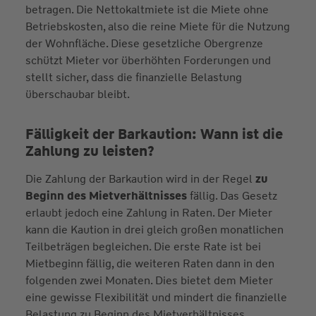
betragen. Die Nettokaltmiete ist die Miete ohne
Betriebskosten, also die reine Miete für die Nutzung
der Wohnfläche. Diese gesetzliche Obergrenze
schützt Mieter vor überhöhten Forderungen und
stellt sicher, dass die finanzielle Belastung
überschaubar bleibt.
Fälligkeit der Barkaution: Wann ist die
Zahlung zu leisten?
Die Zahlung der Barkaution wird in der Regel
zu
Beginn des Mietverhältnisses
fällig. Das Gesetz
erlaubt jedoch eine Zahlung in Raten. Der Mieter
kann die Kaution in drei gleich großen monatlichen
Teilbeträgen begleichen. Die erste Rate ist bei
Mietbeginn fällig, die weiteren Raten dann in den
folgenden zwei Monaten. Dies bietet dem Mieter
eine gewisse Flexibilität und mindert die finanzielle
Belastung zu Beginn des Mietverhältnisses.