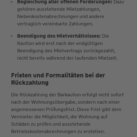
Begleichung aller offenen Forderungen:
Dazu
gehören ausstehende Mietzahlungen,
Nebenkostenabrechnungen und andere
vertraglich vereinbarte Zahlungen.
Beendigung des Mietverhältnisses:
Die
Kaution wird erst nach der endgültigen
Beendigung des Mietvertrags zurückgezahlt,
nicht bereits während der laufenden Mietzeit.
Fristen und Formalitäten bei der
Rückzahlung
Die Rückzahlung der Barkaution erfolgt nicht sofort
nach der Wohnungsübergabe, sondern nach einer
angemessenen Prüfungsfrist. Diese Frist gibt dem
Vermieter die Möglichkeit, die Wohnung auf
Schäden zu prüfen und ausstehende
Betriebskostenabrechnungen zu erstellen.