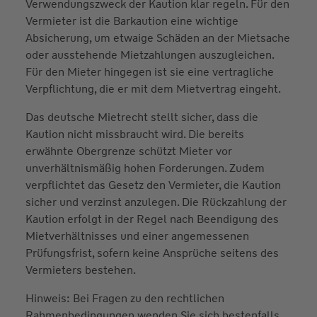
Verwendungszweck der Kaution klar regeln. Für den
Vermieter ist die Barkaution eine wichtige
Absicherung, um etwaige Schäden an der Mietsache
oder ausstehende Mietzahlungen auszugleichen.
Für den Mieter hingegen ist sie eine vertragliche
Verpflichtung, die er mit dem Mietvertrag eingeht.
Das deutsche Mietrecht stellt sicher, dass die
Kaution nicht missbraucht wird. Die bereits
erwähnte Obergrenze schützt Mieter vor
unverhältnismäßig hohen Forderungen. Zudem
verpflichtet das Gesetz den Vermieter, die Kaution
sicher und verzinst anzulegen. Die Rückzahlung der
Kaution erfolgt in der Regel nach Beendigung des
Mietverhältnisses und einer angemessenen
Prüfungsfrist, sofern keine Ansprüche seitens des
Vermieters bestehen.
Hinweis: Bei Fragen zu den rechtlichen
Rahmenbedingungen wenden Sie sich bestenfalls