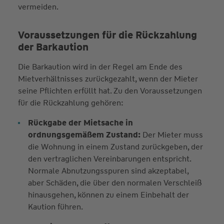
vermeiden.
Voraussetzungen für die Rückzahlung
der Barkaution
Die Barkaution wird in der Regel am Ende des
Mietverhältnisses zurückgezahlt, wenn der Mieter
seine Pflichten erfüllt hat. Zu den Voraussetzungen
für die Rückzahlung gehören:
Rückgabe der Mietsache in
ordnungsgemäßem Zustand:
Der Mieter muss
die Wohnung in einem Zustand zurückgeben, der
den vertraglichen Vereinbarungen entspricht.
Normale Abnutzungsspuren sind akzeptabel,
aber Schäden, die über den normalen Verschleiß
hinausgehen, können zu einem Einbehalt der
Kaution führen.