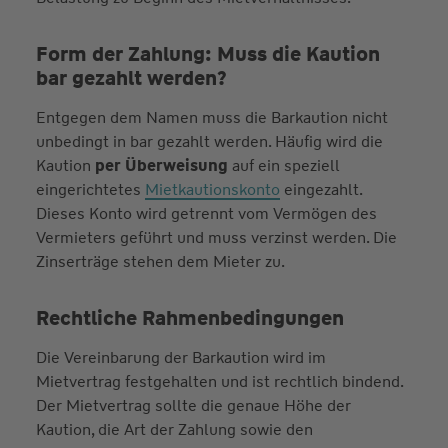
Form der Zahlung: Muss die Kaution
bar gezahlt werden?
Entgegen dem Namen muss die Barkaution nicht
unbedingt in bar gezahlt werden. Häufig wird die
Kaution
per Überweisung
auf ein speziell
eingerichtetes
Mietkautionskonto
eingezahlt.
Dieses Konto wird getrennt vom Vermögen des
Vermieters geführt und muss verzinst werden. Die
Zinserträge stehen dem Mieter zu.
Rechtliche Rahmenbedingungen
Die Vereinbarung der Barkaution wird im
Mietvertrag festgehalten und ist rechtlich bindend.
Der Mietvertrag sollte die genaue Höhe der
Kaution, die Art der Zahlung sowie den