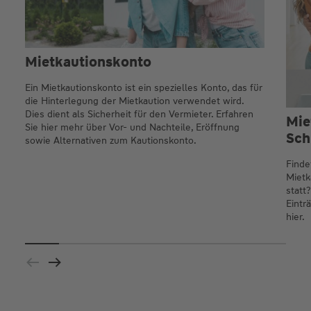
Mietkautionskonto
Ein Mietkautionskonto ist ein spezielles Konto, das für
die Hinterlegung der Mietkaution verwendet wird.
Dies dient als Sicherheit für den Vermieter. Erfahren
Mie
Sie hier mehr über Vor- und Nachteile, Eröffnung
Sch
sowie Alternativen zum Kautionskonto.
Finde
Mietk
statt
Eintr
hier.