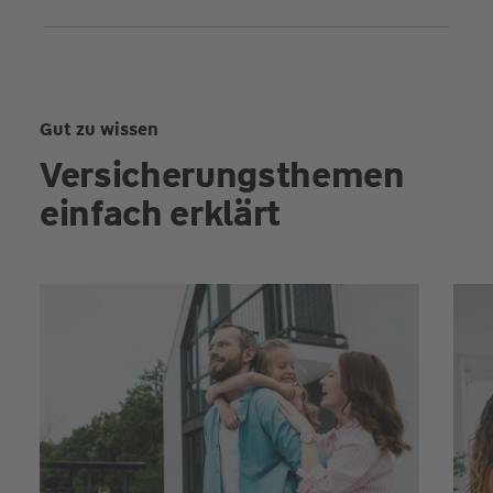
Gut zu wissen
Versicherungsthemen
einfach erklärt