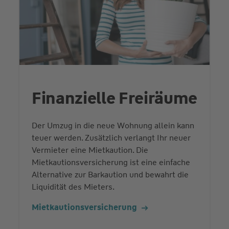
Finanzielle Freiräume
Der Umzug in die neue Wohnung allein kann
teuer werden. Zusätzlich verlangt Ihr neuer
Vermieter eine Mietkaution. Die
Mietkautionsversicherung ist eine einfache
Alternative zur Barkaution und bewahrt die
Liquidität des Mieters.
Mietkautions­versicherung