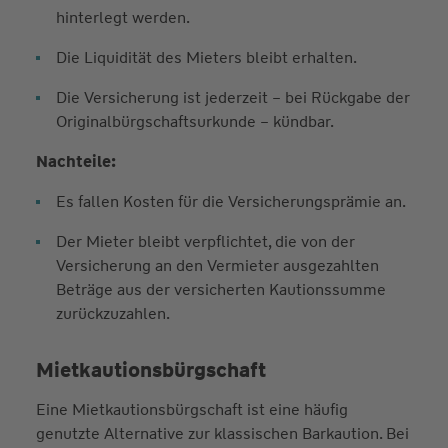
hinterlegt werden.
Die Liquidität des Mieters bleibt erhalten.
Die Versicherung ist jederzeit – bei Rückgabe der
Originalbürgschaftsurkunde – kündbar.
Nachteile:
Es fallen Kosten für die Versicherungsprämie an.
Der Mieter bleibt verpflichtet, die von der
Versicherung an den Vermieter ausgezahlten
Beträge aus der versicherten Kautionssumme
zurückzuzahlen.
Mietkautionsbürgschaft
Eine Mietkautionsbürgschaft ist eine häufig
genutzte Alternative zur klassischen Barkaution. Bei