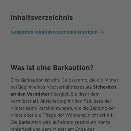
Inhaltsverzeichnis
Gesamtes Inhaltsverzeichnis anzeigen
Was ist eine Barkaution?
Eine Barkaution ist eine Geldsumme, die ein Mieter
bei Beginn eines Mietverhältnisses als
Sicherheit
an den Vermieter
übergibt. Sie dient dem
Vermieter als Absicherung für den Fall, dass der
Mieter seine Verpflichtungen, wie die Zahlung der
Miete oder die Pflege der Wohnung, nicht erfüllt.
Die Barkaution wird auf einem speziellen Konto
hinterlegt und dem Mieter am Ende des