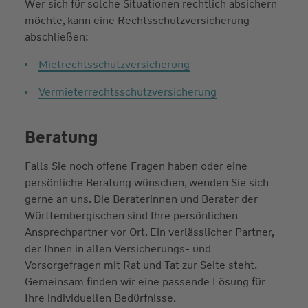
Wer sich für solche Situationen rechtlich absichern
möchte, kann eine Rechtsschutzversicherung
abschließen:
Mietrechtsschutzversicherung
Vermieterrechtsschutzversicherung
Beratung
Falls Sie noch offene Fragen haben oder eine
persönliche Beratung wünschen, wenden Sie sich
gerne an uns. Die Beraterinnen und Berater der
Württembergischen sind Ihre persönlichen
Ansprechpartner vor Ort. Ein verlässlicher Partner,
der Ihnen in allen Versicherungs- und
Vorsorgefragen mit Rat und Tat zur Seite steht.
Gemeinsam finden wir eine passende Lösung für
Ihre individuellen Bedürfnisse.