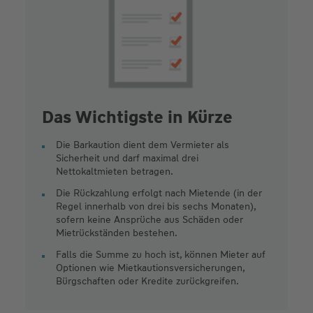
Das Wichtigste in Kürze
Die Barkaution dient dem Vermieter als
Sicherheit und darf maximal drei
Nettokaltmieten betragen.
Die Rückzahlung erfolgt nach Mietende (in der
Regel innerhalb von drei bis sechs Monaten),
sofern keine Ansprüche aus Schäden oder
Mietrückständen bestehen.
Falls die Summe zu hoch ist, können Mieter auf
Optionen wie Mietkautionsversicherungen,
Bürgschaften oder Kredite zurückgreifen.