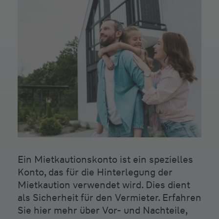
Ein Mietkautionskonto ist ein spezielles
Konto, das für die Hinterlegung der
Mietkaution verwendet wird. Dies dient
als Sicherheit für den Vermieter. Erfahren
Sie hier mehr über Vor- und Nachteile,