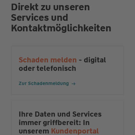
Direkt zu unseren
Services und
Kontaktmöglichkeiten
Schaden melden
- digital
oder telefonisch
Zur Schadenmeldung
Ihre Daten und Services
immer griffbereit: In
unserem
Kundenportal