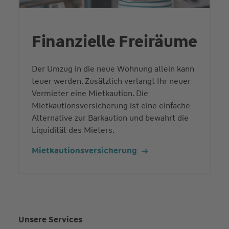
Finanzielle Freiräume
Der Umzug in die neue Wohnung allein kann
teuer werden. Zusätzlich verlangt Ihr neuer
Vermieter eine Mietkaution. Die
Mietkautionsversicherung ist eine einfache
Alternative zur Barkaution und bewahrt die
Liquidität des Mieters.
Mietkautions­versicherung
Unsere Services