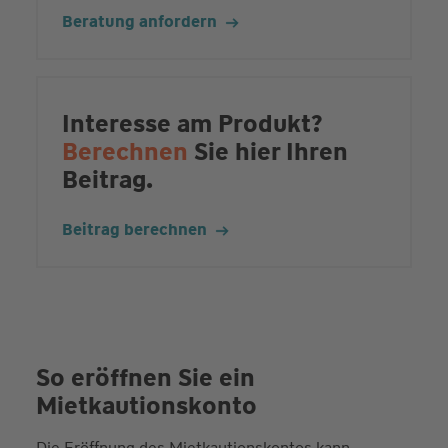
Beratung anfordern
Interesse am Produkt?
Berechnen
Sie hier Ihren
Beitrag.
Beitrag berechnen
So eröffnen Sie ein
Mietkautionskonto
Die Eröffnung des Mietkautionskontos kann