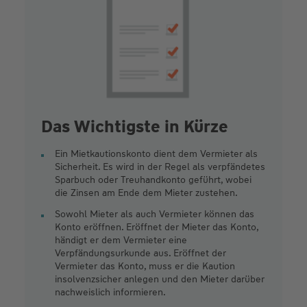
Das Wichtigste in Kürze
Ein Mietkautionskonto dient dem Vermieter als
Sicherheit. Es wird in der Regel als verpfändetes
Sparbuch oder Treuhandkonto geführt, wobei
die Zinsen am Ende dem Mieter zustehen.
Sowohl Mieter als auch Vermieter können das
Konto eröffnen. Eröffnet der Mieter das Konto,
händigt er dem Vermieter eine
Verpfändungsurkunde aus. Eröffnet der
Vermieter das Konto, muss er die Kaution
insolvenzsicher anlegen und den Mieter darüber
nachweislich informieren.