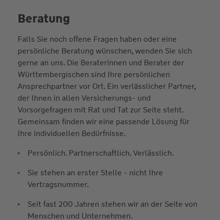
Beratung
Falls Sie noch offene Fragen haben oder eine
persönliche Beratung wünschen, wenden Sie sich
gerne an uns. Die Beraterinnen und Berater der
Württembergischen sind Ihre persönlichen
Ansprechpartner vor Ort. Ein verlässlicher Partner,
der Ihnen in allen Versicherungs- und
Vorsorgefragen mit Rat und Tat zur Seite steht.
Gemeinsam finden wir eine passende Lösung für
Ihre individuellen Bedürfnisse.
Persönlich. Partnerschaftlich. Verlässlich.
Sie stehen an erster Stelle - nicht Ihre
Vertragsnummer.
Seit fast 200 Jahren stehen wir an der Seite von
Menschen und Unternehmen.