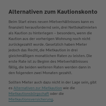
Alternativen zum Kautionskonto
Beim Start eines neuen Mietverhältnisses kann es
finanziell herausfordernd sein, drei Nettokaltmieten
als Kaution zu hinterlegen – besonders, wenn die
Kaution aus der vorherigen Wohnung noch nicht
zurückgezahlt wurde. Gesetzlich haben Mieter
jedoch das Recht, die Mietkaution in drei
gleichmäßigen monatlichen Raten zu leisten. Die
erste Rate ist zu Beginn des Mietverhältnisses
fällig, die beiden weiteren Raten werden dann in
den folgenden zwei Monaten gezahlt.
Sollten Mieter auch dazu nicht in der Lage sein, gibt
es
Alternativen zur Mietkaution
wie die
Mietkautionsbürgschaft
oder die
Mietkautionsversicherung
.