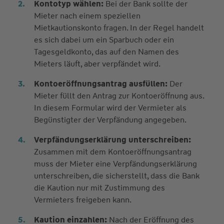
Kontotyp wählen:
Bei der Bank sollte der
Mieter nach einem speziellen
Mietkautionskonto fragen. In der Regel handelt
es sich dabei um ein Sparbuch oder ein
Tagesgeldkonto, das auf den Namen des
Mieters läuft, aber verpfändet wird.
Kontoeröffnungsantrag ausfüllen:
Der
Mieter füllt den Antrag zur Kontoeröffnung aus.
In diesem Formular wird der Vermieter als
Begünstigter der Verpfändung angegeben.
Verpfändungserklärung unterschreiben:
Zusammen mit dem Kontoeröffnungsantrag
muss der Mieter eine Verpfändungserklärung
unterschreiben, die sicherstellt, dass die Bank
die Kaution nur mit Zustimmung des
Vermieters freigeben kann.
Kaution einzahlen:
Nach der Eröffnung des