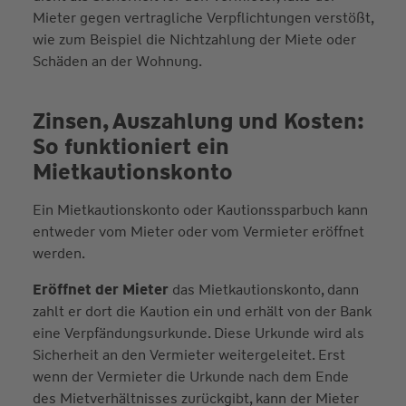
Mieter gegen vertragliche Verpflichtungen verstößt,
wie zum Beispiel die Nichtzahlung der Miete oder
Schäden an der Wohnung.
Zinsen, Auszahlung und Kosten:
So funktioniert ein
Mietkautionskonto
Ein Mietkautionskonto oder Kautionssparbuch kann
entweder vom Mieter oder vom Vermieter eröffnet
werden.
Eröffnet der Mieter
das Mietkautionskonto, dann
zahlt er dort die Kaution ein und erhält von der Bank
eine Verpfändungsurkunde. Diese Urkunde wird als
Sicherheit an den Vermieter weitergeleitet. Erst
wenn der Vermieter die Urkunde nach dem Ende
des Mietverhältnisses zurückgibt, kann der Mieter