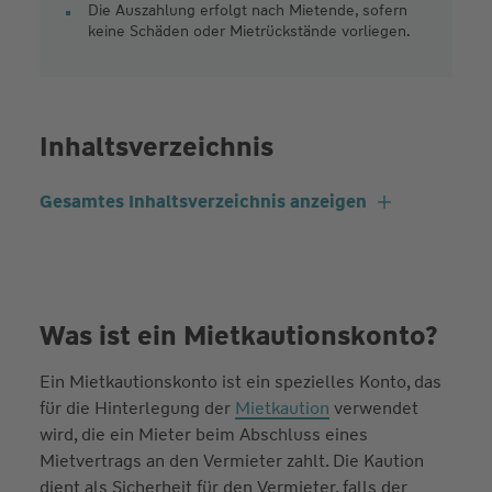
Die Auszahlung erfolgt nach Mietende, sofern
keine Schäden oder Mietrückstände vorliegen.
Inhaltsverzeichnis
Gesamtes Inhaltsverzeichnis anzeigen
Was ist ein Mietkautionskonto?
Ein Mietkautionskonto ist ein spezielles Konto, das
für die Hinterlegung der
Mietkaution
verwendet
wird, die ein Mieter beim Abschluss eines
Mietvertrags an den Vermieter zahlt. Die Kaution
dient als Sicherheit für den Vermieter, falls der