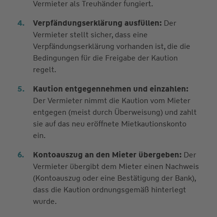
Vermieter als Treuhänder fungiert.
Verpfändungserklärung ausfüllen:
Der
Vermieter stellt sicher, dass eine
Verpfändungserklärung vorhanden ist, die die
Bedingungen für die Freigabe der Kaution
regelt.
Kaution entgegennehmen und einzahlen:
Der Vermieter nimmt die Kaution vom Mieter
entgegen (meist durch Überweisung) und zahlt
sie auf das neu eröffnete Mietkautionskonto
ein.
Kontoauszug an den Mieter übergeben:
Der
Vermieter übergibt dem Mieter einen Nachweis
(Kontoauszug oder eine Bestätigung der Bank),
dass die Kaution ordnungsgemäß hinterlegt
wurde.