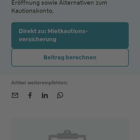
Eröffnung sowie Alternativen zum
Kautionskonto.
Direkt zu: Mietkautions­
versicherung
Beitrag berechnen
Artikel weiterempfehlen: