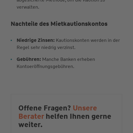
verwalten.
Nachteile des Mietkautionskontos
Niedrige Zinsen:
Kautionskonten werden in der
Regel sehr niedrig verzinst.
Gebühren:
Manche Banken erheben
Kontoeröffnungsgebühren.
Offene Fragen?
Unsere
Berater
helfen Ihnen gerne
weiter.