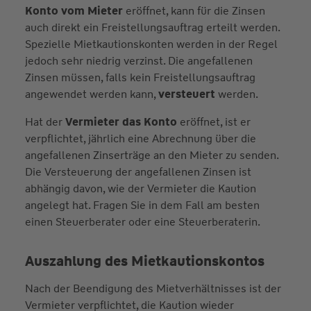
Konto vom Mieter
eröffnet, kann für die Zinsen
auch direkt ein Freistellungsauftrag erteilt werden.
Spezielle Mietkautionskonten werden in der Regel
jedoch sehr niedrig verzinst. Die angefallenen
Zinsen müssen, falls kein Freistellungsauftrag
angewendet werden kann,
versteuert
werden.
Hat der
Vermieter das Konto
eröffnet, ist er
verpflichtet, jährlich eine Abrechnung über die
angefallenen Zinserträge an den Mieter zu senden.
Die Versteuerung der angefallenen Zinsen ist
abhängig davon, wie der Vermieter die Kaution
angelegt hat. Fragen Sie in dem Fall am besten
einen Steuerberater oder eine Steuerberaterin.
Auszahlung des Mietkautionskontos
Nach der Beendigung des Mietverhältnisses ist der
Vermieter verpflichtet, die Kaution wieder