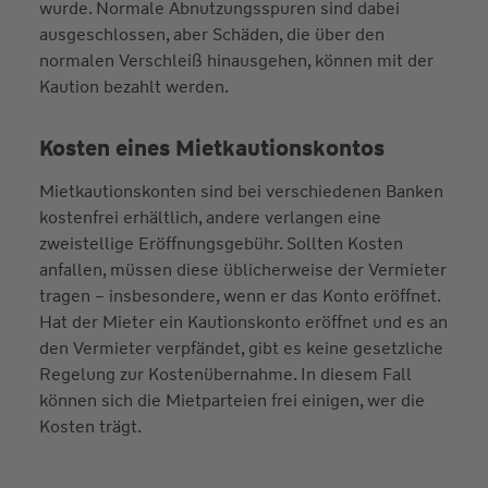
wurde. Normale Abnutzungsspuren sind dabei
ausgeschlossen, aber Schäden, die über den
normalen Verschleiß hinausgehen, können mit der
Kaution bezahlt werden.
Kosten eines Mietkautionskontos
Mietkautionskonten sind bei verschiedenen Banken
kostenfrei erhältlich, andere verlangen eine
zweistellige Eröffnungsgebühr. Sollten Kosten
anfallen, müssen diese üblicherweise der Vermieter
tragen – insbesondere, wenn er das Konto eröffnet.
Hat der Mieter ein Kautionskonto eröffnet und es an
den Vermieter verpfändet, gibt es keine gesetzliche
Regelung zur Kostenübernahme. In diesem Fall
können sich die Mietparteien frei einigen, wer die
Kosten trägt.