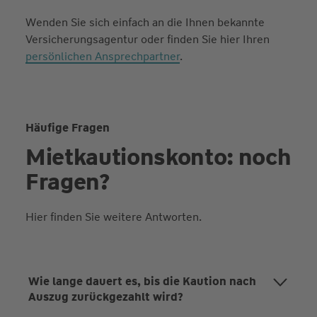
Wenden Sie sich einfach an die Ihnen bekannte
Versicherungsagentur oder finden Sie hier Ihren
persönlichen Ansprechpartner
.
Häufige Fragen
Mietkautionskonto: noch
Fragen?
Hier finden Sie weitere Antworten.
Wie lange dauert es, bis die Kaution nach
Auszug zurückgezahlt wird?