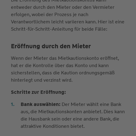
entweder durch den Mieter oder den Vermieter
erfolgen, wobei der Prozess je nach
Verantwortlichem leicht variieren kann. Hier ist eine
Schritt-für-Schritt-Anleitung für beide Fälle:
Eröffnung durch den Mieter
Wenn der Mieter das Mietkautionskonto eröffnet,
hat er die Kontrolle über das Konto und kann
sicherstellen, dass die Kaution ordnungsgemäß
hinterlegt und verzinst wird.
Schritte zur Eröffnung:
Bank auswählen:
Der Mieter wählt eine Bank
aus, die Mietkautionskonten anbietet. Dies kann
die Hausbank sein oder eine andere Bank, die
attraktive Konditionen bietet.