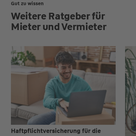
Gut zu wissen
Weitere Ratgeber für
Mieter und Vermieter
Haftpflicht­versicherung für die