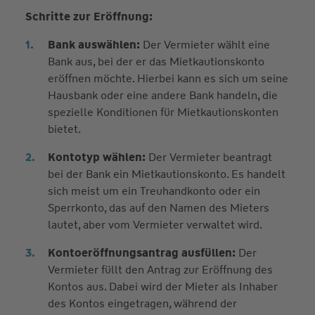
Schritte zur Eröffnung:
Bank auswählen:
Der Vermieter wählt eine
Bank aus, bei der er das Mietkautionskonto
eröffnen möchte. Hierbei kann es sich um seine
Hausbank oder eine andere Bank handeln, die
spezielle Konditionen für Mietkautionskonten
bietet.
Kontotyp wählen:
Der Vermieter beantragt
bei der Bank ein Mietkautionskonto. Es handelt
sich meist um ein Treuhandkonto oder ein
Sperrkonto, das auf den Namen des Mieters
lautet, aber vom Vermieter verwaltet wird.
Kontoeröffnungsantrag ausfüllen:
Der
Vermieter füllt den Antrag zur Eröffnung des
Kontos aus. Dabei wird der Mieter als Inhaber
des Kontos eingetragen, während der