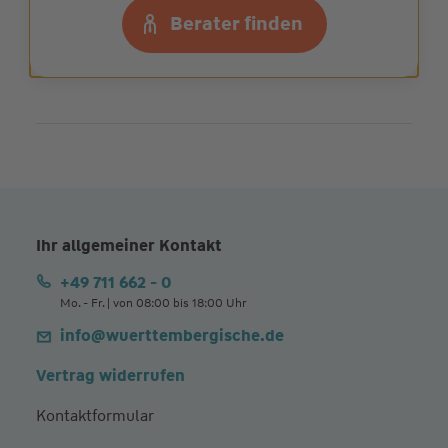
Mehr zur Schadenprävention
Berater finden
Ihr allgemeiner Kontakt
+49 711 662 - 0
Mo. - Fr. | von 08:00 bis 18:00 Uhr
info@wuerttembergische.de
Vertrag widerrufen
Kontaktformular