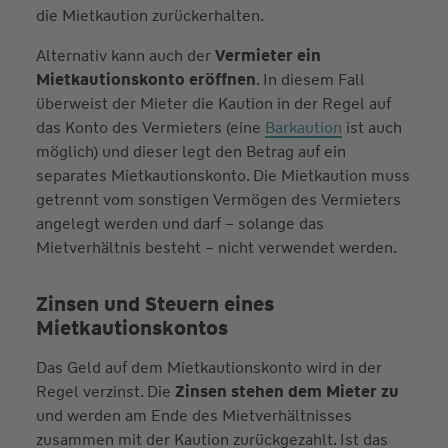
die Mietkaution zurückerhalten.
Alternativ kann auch der
Vermieter ein
Mietkautionskonto eröffnen
. In diesem Fall
überweist der Mieter die Kaution in der Regel auf
das Konto des Vermieters (eine
Barkaution
ist auch
möglich) und dieser legt den Betrag auf ein
separates Mietkautionskonto. Die Mietkaution muss
getrennt vom sonstigen Vermögen des Vermieters
angelegt werden und darf – solange das
Mietverhältnis besteht – nicht verwendet werden.
Zinsen und Steuern eines
Mietkautionskontos
Das Geld auf dem Mietkautionskonto wird in der
Regel verzinst. Die
Zinsen stehen dem Mieter zu
und werden am Ende des Mietverhältnisses
zusammen mit der Kaution zurückgezahlt. Ist das