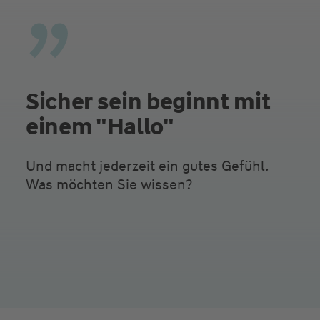
Sicher sein beginnt mit
einem "Hallo"
Und macht jederzeit ein gutes Gefühl.
Was möchten Sie wissen?