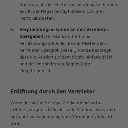
Kontos zahlt der Mieter die vereinbarte Kaution
ein. In der Regel beträgt diese bis zu drei
Nettokaltmieten.
Verpfändungsurkunde an den Vermieter
übergeben:
Die Bank erstellt eine
Verpfändungsurkunde, die der Mieter dem
Vermieter übergibt. Diese Urkunde bestätigt,
dass die Kaution auf dem Konto hinterlegt ist
und der Vermieter als Begünstigter
eingetragen ist.
Eröffnung durch den Vermieter
Wenn der Vermieter das Mietkautionskonto
eröffnet, sorgt er dafür, dass die Kaution sicher und
getrennt von seinem eigenen Vermögen verwahrt
wird.