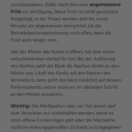
zurückzuzahlen. Dafür steht ihm eine
angemessene
Frist
zur Verfügung. Diese Frist ist nicht gesetzlich
festgelegt, in der Praxis werden drei bis sechs
Monate als angemessen betrachtet. Ist die
Betriebskostenabrechnung noch offen, kann die
Frist auch länger sein.
Hat der Mieter das Konto eröffnet, hat dies einen
entscheidenden Vorteil für ihn: Bei der Auflösung
des Kontos zahlt die Bank die Kaution direkt an den
Mieter aus. Läuft das Konto auf den Namen des
Vermieters, dann geht das Geld zunächst auf dessen
Referenzkonto und er muss es im nächsten Schritt
an den Mieter auszahlen.
Wichtig:
Die Mietkaution oder ein Teil davon darf
vom Vermieter nur einbehalten werden, wenn es
noch offene Forderungen gibt oder die Mietsache
nicht im ordnungsgemäßen Zustand zurückgegeben