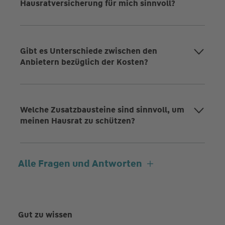
Hausratversicherung für mich sinnvoll?
Gibt es Unterschiede zwischen den
Anbietern bezüglich der Kosten?
Welche Zusatzbausteine sind sinnvoll, um
meinen Hausrat zu schützen?
Alle Fragen und Antworten
Gut zu wissen