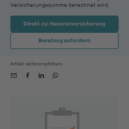
Versicherungssumme berechnet wird.
Direkt zu: Hausrat­versicherung
Beratung anfordern
Artikel weiterempfehlen: