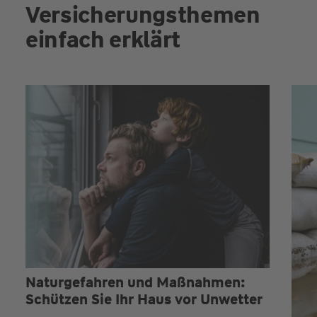
Versicherungsthemen
einfach erklärt
Naturgefahren und Maßnahmen:
Schützen Sie Ihr Haus vor Unwetter