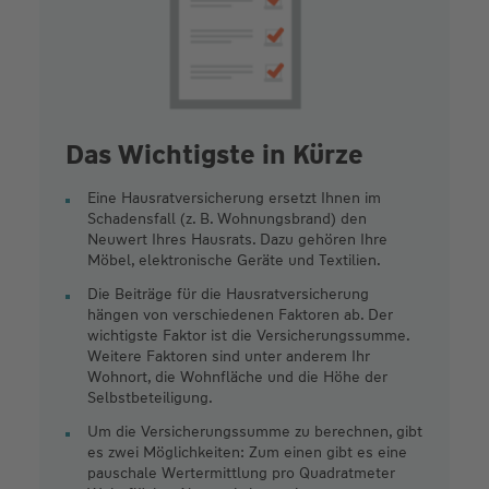
Das Wichtigste in Kürze
Eine Hausratversicherung ersetzt Ihnen im
Schadensfall (z. B. Wohnungsbrand) den
Neuwert Ihres Hausrats. Dazu gehören Ihre
Möbel, elektronische Geräte und Textilien.
Die Beiträge für die Hausratversicherung
hängen von verschiedenen Faktoren ab. Der
wichtigste Faktor ist die Versicherungssumme.
Weitere Faktoren sind unter anderem Ihr
Wohnort, die Wohnfläche und die Höhe der
Selbstbeteiligung.
Um die Versicherungssumme zu berechnen, gibt
es zwei Möglichkeiten: Zum einen gibt es eine
pauschale Wertermittlung pro Quadratmeter