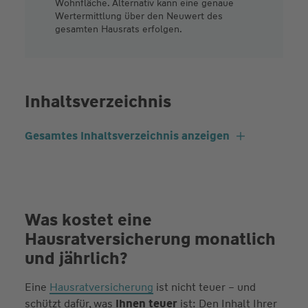
Wohnfläche. Alternativ kann eine genaue
Wertermittlung über den Neuwert des
gesamten Hausrats erfolgen.
Inhaltsverzeichnis
Gesamtes Inhaltsverzeichnis anzeigen
Was kostet eine
Hausratversicherung monatlich
und jährlich?
Eine
Hausratversicherung
ist nicht teuer – und
schützt dafür, was
Ihnen teuer
ist: Den Inhalt Ihrer