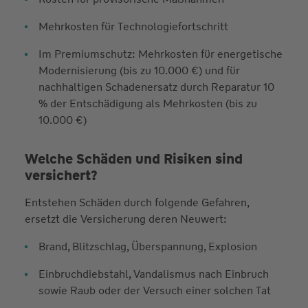
Mehrkosten für Technologiefortschritt
Im Premiumschutz: Mehrkosten für energetische
Modernisierung (bis zu 10.000 €) und für
nachhaltigen Schadenersatz durch Reparatur 10
% der Entschädigung als Mehrkosten (bis zu
10.000 €)
Welche Schäden und Risiken sind
versichert?
Entstehen Schäden durch folgende Gefahren,
ersetzt die Versicherung deren Neuwert:
Brand, Blitzschlag, Überspannung, Explosion
Einbruchdiebstahl, Vandalismus nach Einbruch
sowie Raub oder der Versuch einer solchen Tat