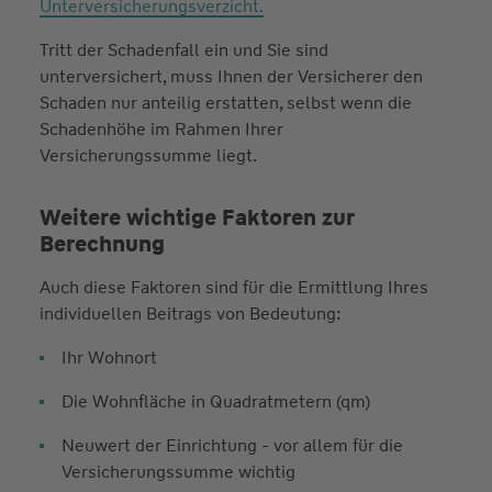
Unterversicherungsverzicht.
Tritt der Schadenfall ein und Sie sind
unterversichert, muss Ihnen der Versicherer den
Schaden nur anteilig erstatten, selbst wenn die
Schadenhöhe im Rahmen Ihrer
Versicherungssumme liegt.
Weitere wichtige Faktoren zur
Berechnung
Auch diese Faktoren sind für die Ermittlung Ihres
individuellen Beitrags von Bedeutung:
Ihr Wohnort
Die Wohnfläche in Quadratmetern (qm)
Neuwert der Einrichtung - vor allem für die
Versicherungssumme wichtig