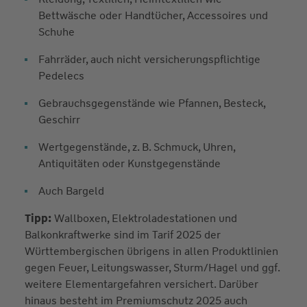
Bettwäsche oder Handtücher, Accessoires und
Schuhe
Fahrräder, auch nicht versicherungspflichtige
Pedelecs
Gebrauchsgegenstände wie Pfannen, Besteck,
Geschirr
Wertgegenstände, z. B. Schmuck, Uhren,
Antiquitäten oder Kunstgegenstände
Auch Bargeld
Tipp:
Wallboxen, Elektroladestationen und
Balkonkraftwerke sind im Tarif 2025 der
Württembergischen übrigens in allen Produktlinien
gegen Feuer, Leitungswasser, Sturm/Hagel und ggf.
weitere Elementargefahren versichert. Darüber
hinaus besteht im Premiumschutz 2025 auch