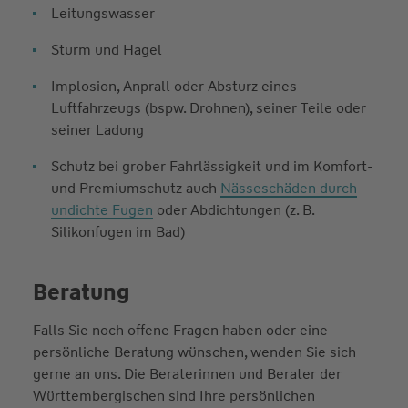
Leitungswasser
Sturm und Hagel
Implosion, Anprall oder Absturz eines
Luftfahrzeugs (bspw. Drohnen), seiner Teile oder
seiner Ladung
Schutz bei grober Fahrlässigkeit und im Komfort-
und Premiumschutz auch
Nässeschäden durch
undichte Fugen
oder Abdichtungen (z. B.
Silikonfugen im Bad)
Beratung
Falls Sie noch offene Fragen haben oder eine
persönliche Beratung wünschen, wenden Sie sich
gerne an uns. Die Beraterinnen und Berater der
Württembergischen sind Ihre persönlichen