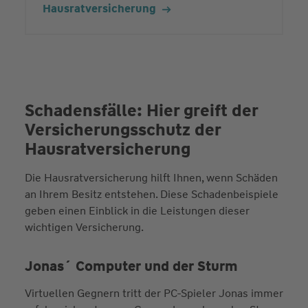
Hausratversicherung
Schadensfälle: Hier greift der
Versicherungs­schutz der
Hausrat­versicherung
Die Hausratversicherung hilft Ihnen, wenn Schäden
an Ihrem Besitz entstehen. Diese Schadenbeispiele
geben einen Einblick in die Leistungen dieser
wichtigen Versicherung.
Jonas´ Computer und der Sturm
Virtuellen Gegnern tritt der PC-Spieler Jonas immer