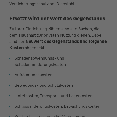
Versicherungsschutz bei Diebstahl.
Ersetzt wird der Wert des Gegenstands
Zu Ihrer Einrichtung zählen also alle Sachen, die
dem Haushalt zur privaten Nutzung dienen. Dabei
sind der
Neuwert des Gegenstands und folgende
Kosten
abgedeckt:
Schadenabwendungs- und
Schadenminderungskosten
Aufräumungskosten
Bewegungs- und Schutzkosten
Hotelkosten, Transport- und Lagerkosten
Schlossänderungskosten, Bewachungskosten
Kosten für provisorische Maßnahmen