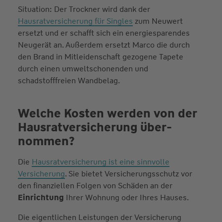
Situation: Der Trockner wird dank der
Hausratversicherung für Singles
zum Neuwert
ersetzt und er schafft sich ein energiesparendes
Neugerät an. Außerdem ersetzt Marco die durch
den Brand in Mitleidenschaft gezogene Tapete
durch einen umweltschonenden und
schadstofffreien Wandbelag.
Welche Kosten werden von der
Hausrat­versicherung über­
nommen?
Die
Hausratversicherung ist eine sinnvolle
Versicherung
. Sie bietet Versicherungsschutz vor
den finanziellen Folgen von Schäden an der
Einrichtung
Ihrer Wohnung oder Ihres Hauses.
Die eigentlichen Leistungen der Versicherung