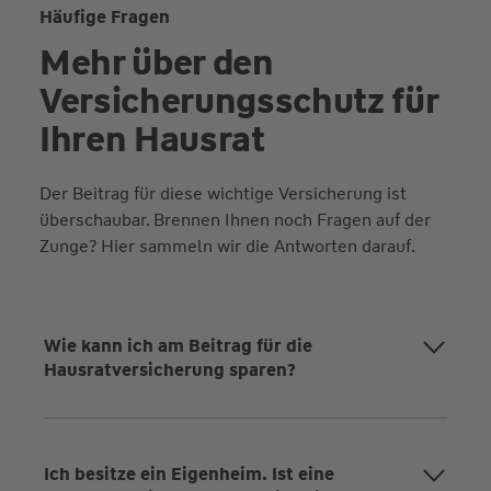
Häufige Fragen
Mehr über den
Versicherungs­schutz für
Ihren Hausrat
Der Beitrag für diese wichtige Versicherung ist
überschaubar. Brennen Ihnen noch Fragen auf der
Zunge? Hier sammeln wir die Antworten darauf.
Wie kann ich am Beitrag für die
Hausratversicherung sparen?
Ich besitze ein Eigenheim. Ist eine