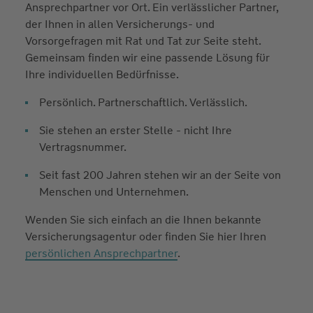
Ansprechpartner vor Ort. Ein verlässlicher Partner,
der Ihnen in allen Versicherungs- und
Vorsorgefragen mit Rat und Tat zur Seite steht.
Gemeinsam finden wir eine passende Lösung für
Ihre individuellen Bedürfnisse.
Persönlich. Partnerschaftlich. Verlässlich.
Sie stehen an erster Stelle - nicht Ihre
Vertragsnummer.
Seit fast 200 Jahren stehen wir an der Seite von
Menschen und Unternehmen.
Wenden Sie sich einfach an die Ihnen bekannte
Versicherungsagentur oder finden Sie hier Ihren
persönlichen Ansprechpartner
.