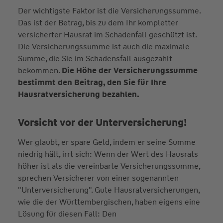
Der wichtigste Faktor ist die Versicherungssumme.
Das ist der Betrag, bis zu dem Ihr kompletter
versicherter Hausrat im Schadenfall geschützt ist.
Die Versicherungssumme ist auch die maximale
Summe, die Sie im Schadensfall ausgezahlt
bekommen.
Die Höhe der Versicherungssumme
bestimmt den Beitrag, den Sie für Ihre
Hausratversicherung bezahlen.
Vorsicht vor der Unterversicherung!
Wer glaubt, er spare Geld, indem er seine Summe
niedrig hält, irrt sich: Wenn der Wert des Hausrats
höher ist als die vereinbarte Versicherungssumme,
sprechen Versicherer von einer sogenannten
"Unterversicherung". Gute Hausratversicherungen,
wie die der Württembergischen, haben eigens eine
Lösung für diesen Fall: Den