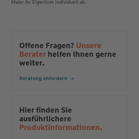
Maier ihr Eigentum individuell ab.
Offene Fragen?
Unsere
Berater
helfen Ihnen gerne
weiter.
Beratung anfordern
Hier finden Sie
ausführlichere
Produktinformationen.