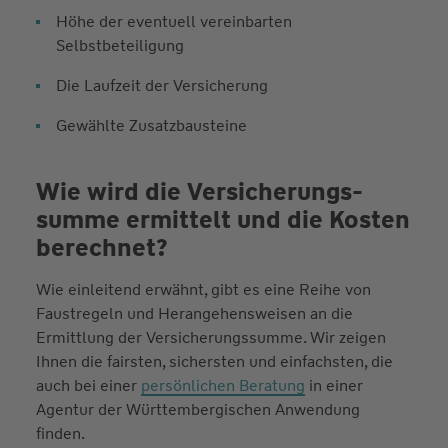
Höhe der eventuell vereinbarten
Selbstbeteiligung
Die Laufzeit der Versicherung
Gewählte Zusatzbausteine
Wie wird die Versicherungs­
summe ermittelt und die Kosten
berechnet?
Wie einleitend erwähnt, gibt es eine Reihe von
Faustregeln und Herangehensweisen an die
Ermittlung der Versicherungssumme. Wir zeigen
Ihnen die fairsten, sichersten und einfachsten, die
auch bei einer
persönlichen Beratung
in einer
Agentur der Württembergischen Anwendung
finden.