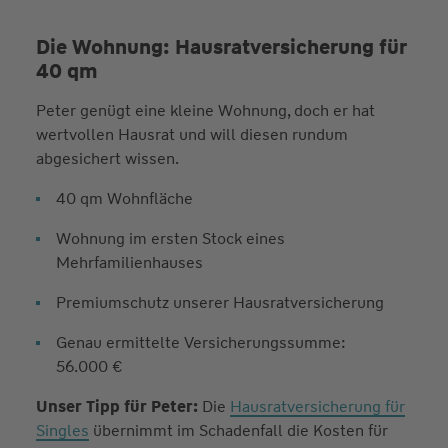
Die Wohnung: Hausrat­versicherung für
40 qm
Peter genügt eine kleine Wohnung, doch er hat
wertvollen Hausrat und will diesen rundum
abgesichert wissen.
40 qm Wohnfläche
Wohnung im ersten Stock eines
Mehrfamilienhauses
Premiumschutz unserer Hausratversicherung
Genau ermittelte Versicherungssumme:
56.000 €
Unser Tipp für Peter:
Die
Hausratversicherung für
Singles
übernimmt im Schadenfall die Kosten für