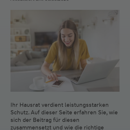
Ihr Hausrat verdient leistungsstarken
Schutz. Auf dieser Seite erfahren Sie, wie
sich der Beitrag für diesen
zusammensetzt und wie die richtige