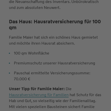
die Neuanschaffung des Inventars. Unbürokratisch
und zum absoluten Neuwert.
Das Haus: Hausrat­versicherung für 100
qm
Familie Maier hat sich ein schönes Haus gemietet
und möchte ihren Hausrat absichern.
100 qm Wohnfläche
Premiumschutz unserer Hausratversicherung
Pauschal ermittelte Versicherungssumme:
70.000 €
Unser Tipp für Familie Maier:
Die
Hausratversicherung für Familien
hat Schutz für das
Hab und Gut, so vielseitig wie der Familienalltag.
Mit vielen speziellen Bausteinen sichert Familie