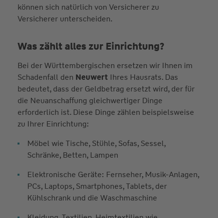
können sich natürlich von Versicherer zu
Versicherer unterscheiden.
Was zählt alles zur Einrichtung?
Bei der Württembergischen ersetzen wir Ihnen im
Schadenfall den
Neuwert
Ihres Hausrats. Das
bedeutet, dass der Geldbetrag ersetzt wird, der für
die Neuanschaffung gleichwertiger Dinge
erforderlich ist. Diese Dinge zählen beispielsweise
zu Ihrer Einrichtung:
Möbel wie Tische, Stühle, Sofas, Sessel,
Schränke, Betten, Lampen
Elektronische Geräte: Fernseher, Musik-Anlagen,
PCs, Laptops, Smartphones, Tablets, der
Kühlschrank und die Waschmaschine
Kleidung, Textilien, Heimtextilien wie