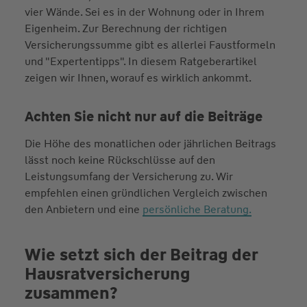
vier Wände. Sei es in der Wohnung oder in Ihrem
Eigenheim. Zur Berechnung der richtigen
Versicherungssumme gibt es allerlei Faustformeln
und "Expertentipps". In diesem Ratgeberartikel
zeigen wir Ihnen, worauf es wirklich ankommt.
Achten Sie nicht nur auf die Beiträge
Die Höhe des monatlichen oder jährlichen Beitrags
lässt noch keine Rückschlüsse auf den
Leistungsumfang der Versicherung zu. Wir
empfehlen einen gründlichen Vergleich zwischen
den Anbietern und eine
persönliche Beratung.
Wie setzt sich der Beitrag der
Hausra­tversicher­ung
zusammen?