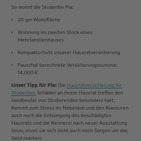
So wohnt die Studentin Pia:
20 qm Wohnfläche
Wohnung im zweiten Stock eines
Mehrfamilienhauses
Kompaktschutz unserer Hausratversicherung
Pauschal berechnete Versicherungssumme:
14.000 €
Unser Tipp für Pia:
Die
Hausratversicherung für
Studenten.
Schäden an ihrem Hausrat treffen den
Geldbeutel von Studierenden besonders hart.
Kommt zum Stress im Nebenjob und den Klausuren
auch noch die Entsorgung des beschädigten
Hausrats und die Rennerei nach neuer Ausstattung
hinzu, muss sie sich nicht auch noch Sorgen um das
Geld machen.