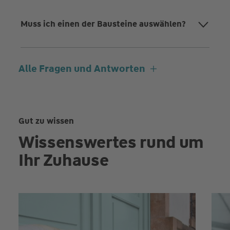
Muss ich einen der Bausteine auswählen?
Alle Fragen und Antworten
Gut zu wissen
Wissenswertes rund um
Ihr Zuhause