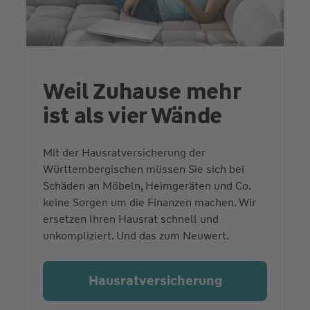
Weil Zuhause mehr
ist als vier Wände
Mit der Hausratversicherung der
Württembergischen müssen Sie sich bei
Schäden an Möbeln, Heimgeräten und Co.
keine Sorgen um die Finanzen machen. Wir
ersetzen Ihren Hausrat schnell und
unkompliziert. Und das zum Neuwert.
Hausrat­versicherung