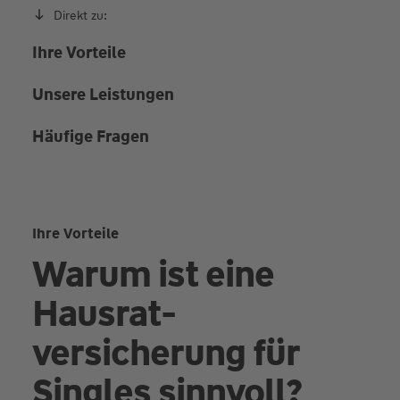
Direkt zu:
Ihre Vorteile
Unsere Leistungen
Häufige Fragen
Ihre Vorteile
Warum ist eine
Hausrat­
versicherung für
Singles sinnvoll?