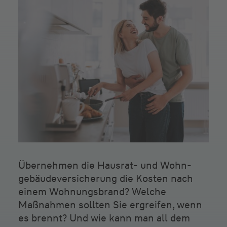
Übernehmen die Hausrat- und Wohn­
gebäude­versicherung die Kosten nach
einem Wohnungs­brand? Welche
Maßnahmen sollten Sie ergreifen, wenn
es brennt? Und wie kann man all dem