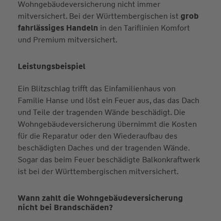
Wohngebäudeversicherung nicht immer
mitversichert. Bei der Württembergischen ist
grob
fahrlässiges Handeln
in den Tariflinien Komfort
und Premium mitversichert.
Leistungsbeispiel
Ein Blitzschlag trifft das Einfamilienhaus von
Familie Hanse und löst ein Feuer aus, das das Dach
und Teile der tragenden Wände beschädigt. Die
Wohngebäudeversicherung übernimmt die Kosten
für die Reparatur oder den Wiederaufbau des
beschädigten Daches und der tragenden Wände.
Sogar das beim Feuer beschädigte Balkonkraftwerk
ist bei der Württembergischen mitversichert.
Wann zahlt die Wohngebäudeversicherung
nicht bei Brandschäden?