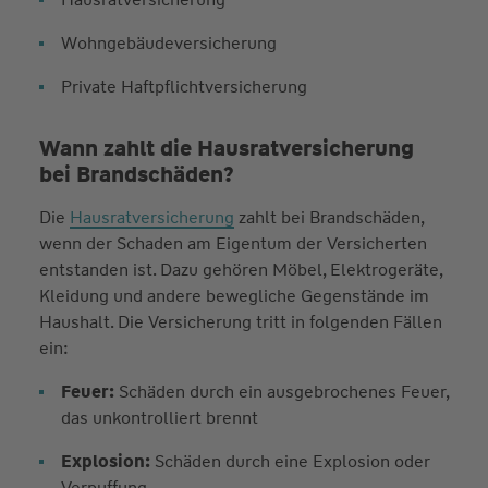
Wohngebäudeversicherung
Private Haftpflichtversicherung
Wann zahlt die Hausratversicherung
bei Brandschäden?
Die
Hausratversicherung
zahlt bei Brandschäden,
wenn der Schaden am Eigentum der Versicherten
entstanden ist. Dazu gehören Möbel, Elektrogeräte,
Kleidung und andere bewegliche Gegenstände im
Haushalt. Die Versicherung tritt in folgenden Fällen
ein:
Feuer:
Schäden durch ein ausgebrochenes Feuer,
das unkontrolliert brennt
Explosion:
Schäden durch eine Explosion oder
Verpuffung