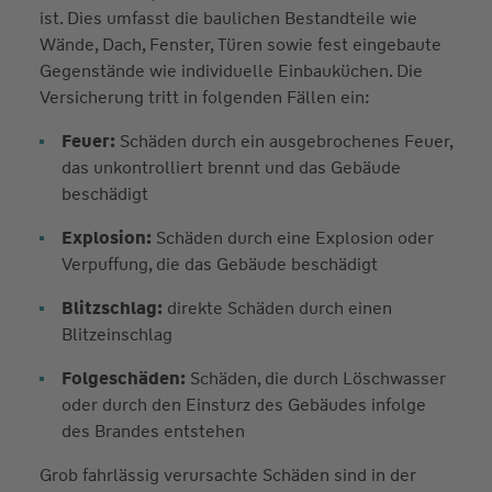
ist. Dies umfasst die baulichen Bestandteile wie
Wände, Dach, Fenster, Türen sowie fest eingebaute
Gegenstände wie individuelle Einbauküchen. Die
Versicherung tritt in folgenden Fällen ein:
Feuer:
Schäden durch ein ausgebrochenes Feuer,
das unkontrolliert brennt und das Gebäude
beschädigt
Explosion:
Schäden durch eine Explosion oder
Verpuffung, die das Gebäude beschädigt
Blitzschlag:
direkte Schäden durch einen
Blitzeinschlag
Folgeschäden:
Schäden, die durch Löschwasser
oder durch den Einsturz des Gebäudes infolge
des Brandes entstehen
Grob fahrlässig verursachte Schäden sind in der