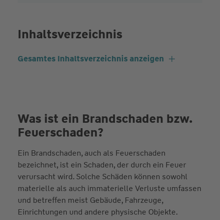
Inhaltsverzeichnis
Gesamtes Inhaltsverzeichnis anzeigen
Was ist ein Brandschaden bzw.
Feuerschaden?
Ein Brandschaden, auch als Feuerschaden
bezeichnet, ist ein Schaden, der durch ein Feuer
verursacht wird. Solche Schäden können sowohl
materielle als auch immaterielle Verluste umfassen
und betreffen meist Gebäude, Fahrzeuge,
Einrichtungen und andere physische Objekte.