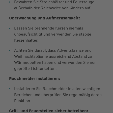
Bewahren Sie Streichhölzer und Feuerzeuge
außerhalb der Reichweite von Kindern auf.
Überwachung und Aufmerksamkeit:
Lassen Sie brennende Kerzen niemals
unbeaufsichtigt und verwenden Sie stabile
Kerzenhalter.
Achten Sie darauf, dass Adventskränze und
Weihnachtsbäume ausreichend Abstand zu
Wärmequellen haben und verwenden Sie nur
geprüfte Lichterketten.
Rauchmelder installieren:
Installieren Sie Rauchmelder in allen wichtigen
Bereichen und überprüfen Sie regelmäßig deren
Funktion.
Grill- und Feuerstellen sicher betreiben: