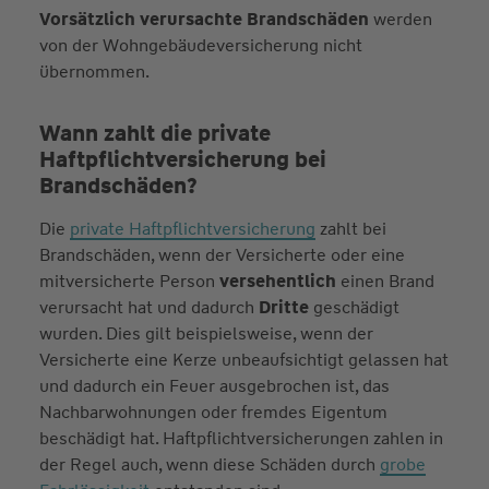
Vorsätzlich verursachte Brandschäden
werden
von der Wohngebäudeversicherung nicht
übernommen.
Wann zahlt die private
Haftpflichtversicherung bei
Brandschäden?
Die
private Haftpflichtversicherung
zahlt bei
Brandschäden, wenn der Versicherte oder eine
mitversicherte Person
versehentlich
einen Brand
verursacht hat und dadurch
Dritte
geschädigt
wurden. Dies gilt beispielsweise, wenn der
Versicherte eine Kerze unbeaufsichtigt gelassen hat
und dadurch ein Feuer ausgebrochen ist, das
Nachbarwohnungen oder fremdes Eigentum
beschädigt hat. Haftpflichtversicherungen zahlen in
der Regel auch, wenn diese Schäden durch
grobe