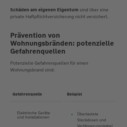
Schäden am eigenen Eigentum
sind über eine
private Haftpflichtversicherung nicht versichert.
Prävention von
Wohnungsbränden: potenzielle
Gefahrenquellen
Potenzielle Gefahrenquellen für einen
Wohnungsbrand sind:
Gefahrenquelle
Beispiel
Elektrische Geräte
Überlastete
und Installationen
Steckdosen und
Verlängerungskabel