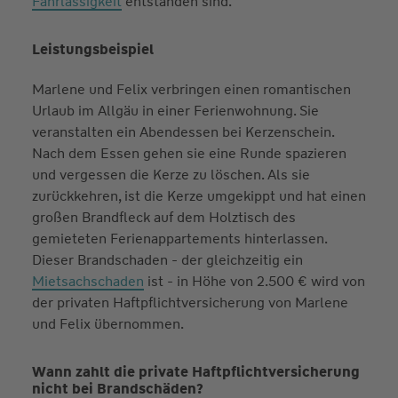
Fahrlässigkeit
entstanden sind.
Leistungsbeispiel
Marlene und Felix verbringen einen romantischen
Urlaub im Allgäu in einer Ferienwohnung. Sie
veranstalten ein Abendessen bei Kerzenschein.
Nach dem Essen gehen sie eine Runde spazieren
und vergessen die Kerze zu löschen. Als sie
zurückkehren, ist die Kerze umgekippt und hat einen
großen Brandfleck auf dem Holztisch des
gemieteten Ferienappartements hinterlassen.
Dieser Brandschaden - der gleichzeitig ein
Mietsachschaden
ist - in Höhe von 2.500 € wird von
der privaten Haftpflichtversicherung von Marlene
und Felix übernommen.
Wann zahlt die private Haftpflichtversicherung
nicht bei Brandschäden?