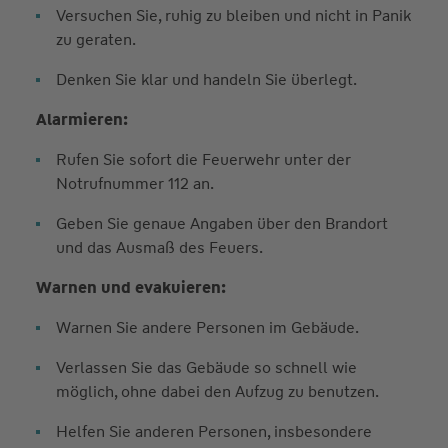
Versuchen Sie, ruhig zu bleiben und nicht in Panik
zu geraten.
Denken Sie klar und handeln Sie überlegt.
Alarmieren:
Rufen Sie sofort die Feuerwehr unter der
Notrufnummer 112 an.
Geben Sie genaue Angaben über den Brandort
und das Ausmaß des Feuers.
Warnen und evakuieren:
Warnen Sie andere Personen im Gebäude.
Verlassen Sie das Gebäude so schnell wie
möglich, ohne dabei den Aufzug zu benutzen.
Helfen Sie anderen Personen, insbesondere