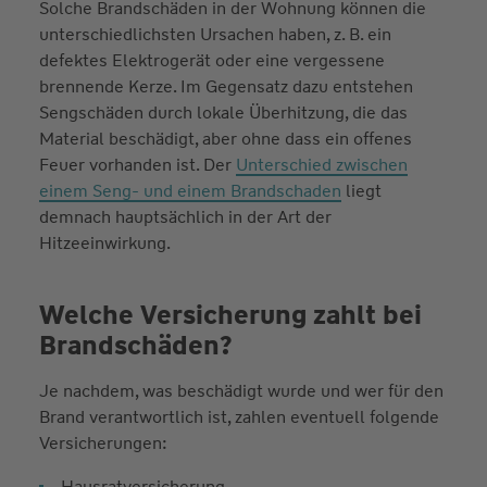
Solche Brandschäden in der Wohnung können die
unterschiedlichsten Ursachen haben, z. B. ein
defektes Elektrogerät oder eine vergessene
brennende Kerze. Im Gegensatz dazu entstehen
Sengschäden durch lokale Überhitzung, die das
Material beschädigt, aber ohne dass ein offenes
Feuer vorhanden ist. Der
Unterschied zwischen
einem Seng- und einem Brandschaden
liegt
demnach hauptsächlich in der Art der
Hitzeeinwirkung.
Welche Versicherung zahlt bei
Brandschäden?
Je nachdem, was beschädigt wurde und wer für den
Brand verantwortlich ist, zahlen eventuell folgende
Versicherungen:
Hausratversicherung