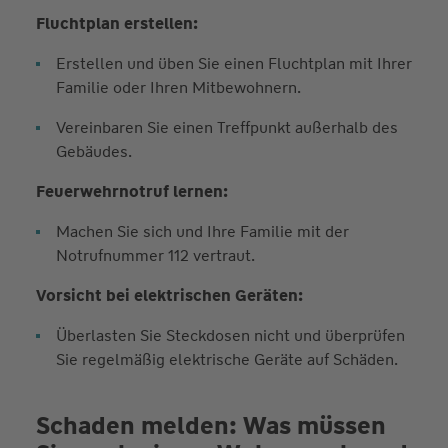
Fluchtplan erstellen:
Erstellen und üben Sie einen Fluchtplan mit Ihrer
Familie oder Ihren Mitbewohnern.
Vereinbaren Sie einen Treffpunkt außerhalb des
Gebäudes.
Feuerwehrnotruf lernen:
Machen Sie sich und Ihre Familie mit der
Notrufnummer 112 vertraut.
Vorsicht bei elektrischen Geräten:
Überlasten Sie Steckdosen nicht und überprüfen
Sie regelmäßig elektrische Geräte auf Schäden.
Schaden melden: Was müssen