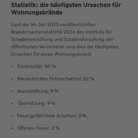
Statistik: die häufigsten Ursachen für
Wohnungsbrände
Laut der im Juli 2025 veröffentlichten
Brandursachenstatistik 2024 des Instituts für
Schadenverhütung und Schadenforschung der
öffentlichen Versicherer sind dies die häufigsten
Ursachen für einen Wohnungsbrand:
Elektrizität:
30 %
Menschliches Fehlverhalten:
22 %
Brandstiftung:
9 %
Überhitzung:
9 %
Feuergefährliche Arbeiten:
3 %
Offenes Feuer:
2 %