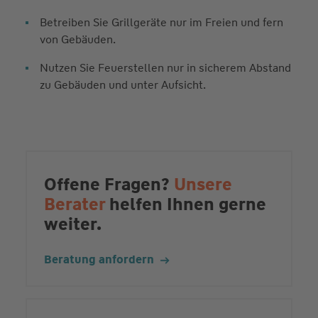
Betreiben Sie Grillgeräte nur im Freien und fern
von Gebäuden.
Nutzen Sie Feuerstellen nur in sicherem Abstand
zu Gebäuden und unter Aufsicht.
Offene Fragen?
Unsere
Berater
helfen Ihnen gerne
weiter.
Beratung anfordern