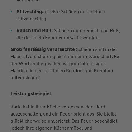
Blitzschlag:
direkte Schäden durch einen
Blitzeinschlag
Rauch und Ruß:
Schäden durch Rauch und Ruß,
die durch ein Feuer verursacht wurden.
Grob fahrlässig verursachte
Schäden sind in der
Hausratversicherung nicht immer mitversichert. Bei
der Württembergischen ist grob fahrlässiges
Handeln in den Tariflinien Komfort und Premium
mitversichert.
Leistungsbeispiel
Karla hat in ihrer Küche vergessen, den Herd
auszuschalten, und ein Feuer bricht aus. Sie bleibt
glücklicherweise unverletzt. Das Feuer beschädigt
jedoch ihre eigenen Küchenmöbel und