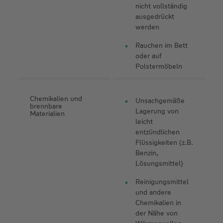
nicht vollständig
ausgedrückt
werden
Rauchen im Bett
oder auf
Polstermöbeln
Chemikalien und
Unsachgemäße
brennbare
Lagerung von
Materialien
leicht
entzündlichen
Flüssigkeiten (z.B.
Benzin,
Lösungsmittel)
Reinigungsmittel
und andere
Chemikalien in
der Nähe von