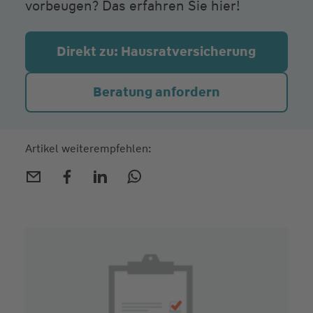
vorbeugen? Das erfahren Sie hier!
Direkt zu: Hausrat­versicherung
Beratung anfordern
Artikel weiterempfehlen: