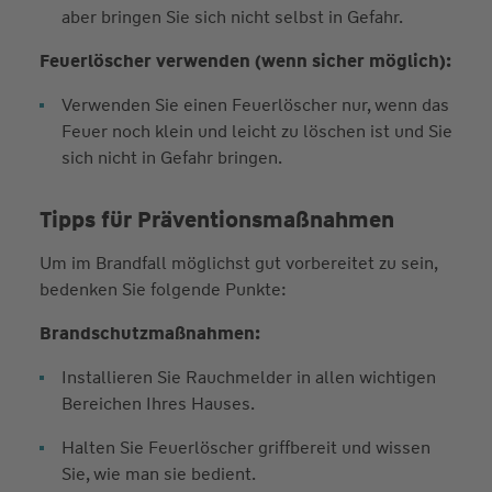
aber bringen Sie sich nicht selbst in Gefahr.
Feuerlöscher verwenden (wenn sicher möglich):
Verwenden Sie einen Feuerlöscher nur, wenn das
Feuer noch klein und leicht zu löschen ist und Sie
sich nicht in Gefahr bringen.
Tipps für Präventionsmaßnahmen
Um im Brandfall möglichst gut vorbereitet zu sein,
bedenken Sie folgende Punkte:
Brandschutzmaßnahmen:
Installieren Sie Rauchmelder in allen wichtigen
Bereichen Ihres Hauses.
Halten Sie Feuerlöscher griffbereit und wissen
Sie, wie man sie bedient.