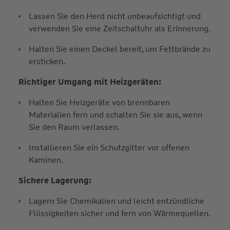
Lassen Sie den Herd nicht unbeaufsichtigt und
verwenden Sie eine Zeitschaltuhr als Erinnerung.
Halten Sie einen Deckel bereit, um Fettbrände zu
ersticken.
Richtiger Umgang mit Heizgeräten:
Halten Sie Heizgeräte von brennbaren
Materialien fern und schalten Sie sie aus, wenn
Sie den Raum verlassen.
Installieren Sie ein Schutzgitter vor offenen
Kaminen.
Sichere Lagerung:
Lagern Sie Chemikalien und leicht entzündliche
Flüssigkeiten sicher und fern von Wärmequellen.