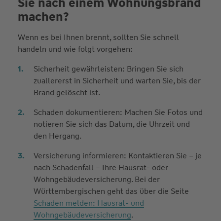
Sie nach einem Wohnungsbrand
machen?
Wenn es bei Ihnen brennt, sollten Sie schnell
handeln und wie folgt vorgehen:
Sicherheit gewährleisten: Bringen Sie sich
zuallererst in Sicherheit und warten Sie, bis der
Brand gelöscht ist.
Schaden dokumentieren: Machen Sie Fotos und
notieren Sie sich das Datum, die Uhrzeit und
den Hergang.
Versicherung informieren: Kontaktieren Sie – je
nach Schadenfall – Ihre Hausrat- oder
Wohngebäudeversicherung. Bei der
Württembergischen geht das über die Seite
Schaden melden: Hausrat- und
Wohngebäudeversicherung
.