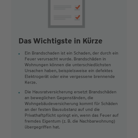
Das Wichtigste in Kürze
Ein Brandschaden ist ein Schaden, der durch ein
Feuer verursacht wurde. Brandschäden in
Wohnungen können die unterschiedlichsten
Ursachen haben, beispielsweise ein defektes
Elektrogerät oder eine vergessene brennende
Kerze.
Die Hausratversicherung ersetzt Brandschäden
an beweglichen Gegenständen, die
Wohngebäudeversicherung kommt für Schäden
an der festen Bausubstanz auf und die
Privathaftpflicht springt ein, wenn das Feuer auf
fremdes Eigentum (z. B. die Nachbarwohnung)
übergegriffen hat.