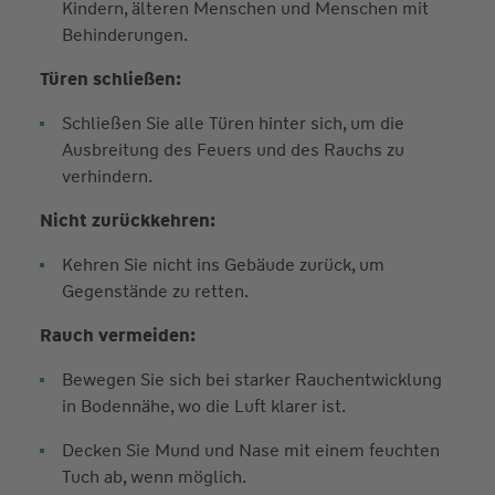
Kindern, älteren Menschen und Menschen mit
Behinderungen.
Türen schließen:
Schließen Sie alle Türen hinter sich, um die
Ausbreitung des Feuers und des Rauchs zu
verhindern.
Nicht zurückkehren:
Kehren Sie nicht ins Gebäude zurück, um
Gegenstände zu retten.
Rauch vermeiden:
Bewegen Sie sich bei starker Rauchentwicklung
in Bodennähe, wo die Luft klarer ist.
Decken Sie Mund und Nase mit einem feuchten
Tuch ab, wenn möglich.