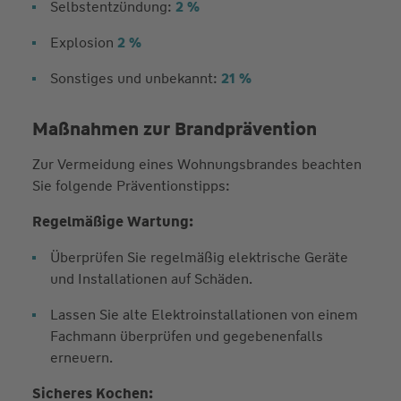
Selbstentzündung:
2 %
Explosion
2 %
Sonstiges und unbekannt:
21 %
Maßnahmen zur Brandprävention
Zur Vermeidung eines Wohnungsbrandes beachten
Sie folgende Präventionstipps:
Regelmäßige Wartung:
Überprüfen Sie regelmäßig elektrische Geräte
und Installationen auf Schäden.
Lassen Sie alte Elektroinstallationen von einem
Fachmann überprüfen und gegebenenfalls
erneuern.
Sicheres Kochen: