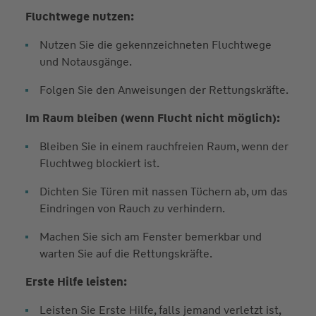
Fluchtwege nutzen:
Nutzen Sie die gekennzeichneten Fluchtwege
und Notausgänge.
Folgen Sie den Anweisungen der Rettungskräfte.
Im Raum bleiben (wenn Flucht nicht möglich):
Bleiben Sie in einem rauchfreien Raum, wenn der
Fluchtweg blockiert ist.
Dichten Sie Türen mit nassen Tüchern ab, um das
Eindringen von Rauch zu verhindern.
Machen Sie sich am Fenster bemerkbar und
warten Sie auf die Rettungskräfte.
Erste Hilfe leisten:
Leisten Sie Erste Hilfe, falls jemand verletzt ist,