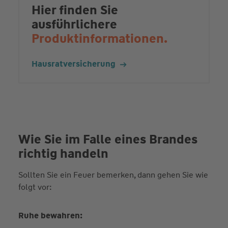
Hier finden Sie
ausführlichere
Produktinformationen.
Hausratversicherung
Wie Sie im Falle eines Brandes
richtig handeln
Sollten Sie ein Feuer bemerken, dann gehen Sie wie
folgt vor:
Ruhe bewahren: