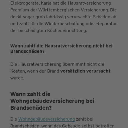
Elektrogeräte. Karla hat die Hausratversicherung
Premium der Württembergischen Versicherung. Die
deckt sogar grob fahrlässig verursachte Schäden ab
und zahlt für die Wiederbeschaffung oder Reparatur
der beschädigten Kücheneinrichtung.
Wann zahlt die Hausratversicherung nicht bei
Brandschäden?
Die Hausratversicherung übernimmt nicht die
Kosten, wenn der Brand
vorsätzlich verursacht
wurde.
Wann zahlt die
Wohngebäudeversicherung bei
Brandschäden?
Die
Wohngebäudeversicherung
zahlt bei
Brandschäden, wenn das Gebäude selbst betroffen